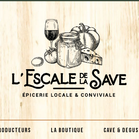
RODUCTEURS
LA BOUTIQUE
CAVE & DEGU