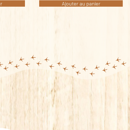
er
Ajouter au panier