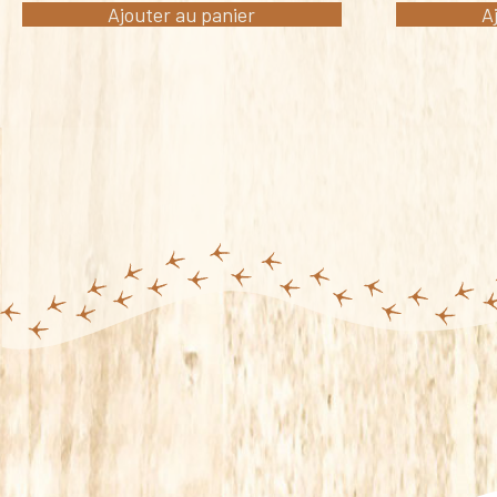
Ajouter au panier
A