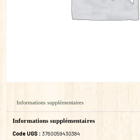
Informations supplémentaires
Informations supplémentaires
Code UGS :
3760059430384