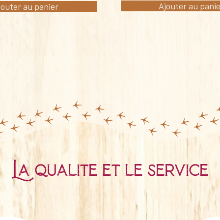
Ajouter au pani
jouter au panier
La qualité et le service