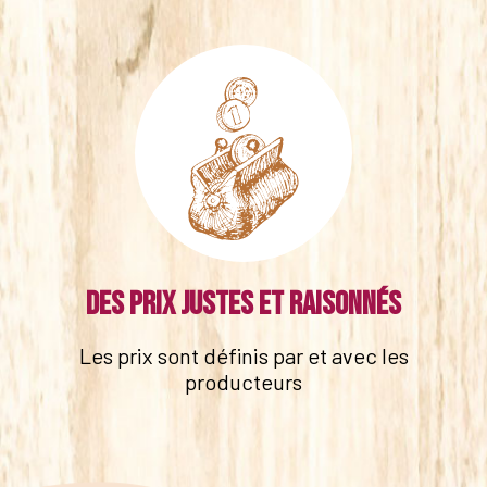
Des prix justes et raisonnés
Les prix sont définis par et avec les
producteurs