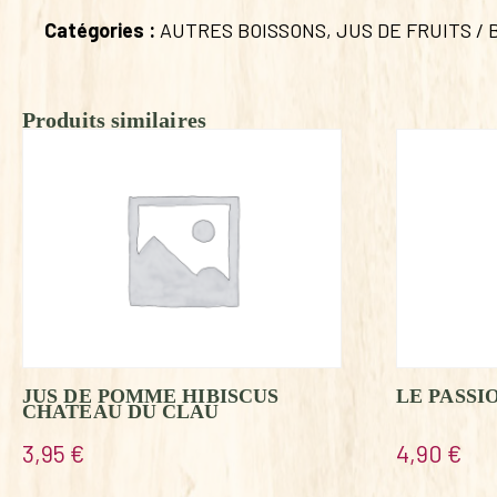
Catégories :
AUTRES BOISSONS
,
JUS DE FRUITS /
Produits similaires
JUS DE POMME HIBISCUS
LE PASSI
CHATEAU DU CLAU
3,95
€
4,90
€