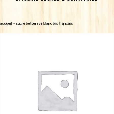
accueil
»
sucre betterave blanc bio francais