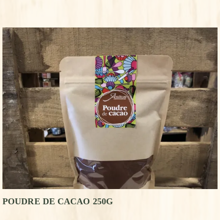
POUDRE DE CACAO 250G