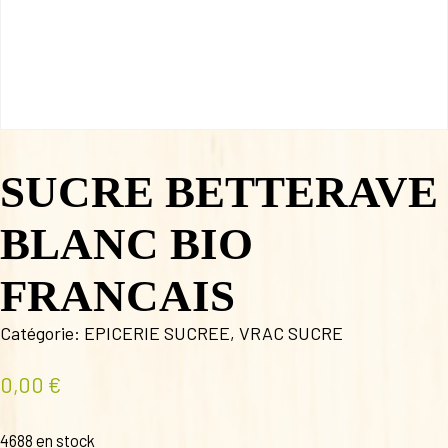
SUCRE BETTERAVE
BLANC BIO
FRANCAIS
Catégorie:
EPICERIE SUCREE
,
VRAC SUCRE
0,00
€
4688 en stock