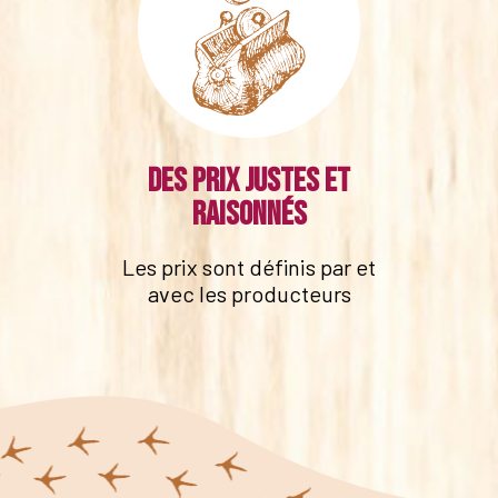
Des prix justes et
raisonnés
Les prix sont définis par et
avec les producteurs