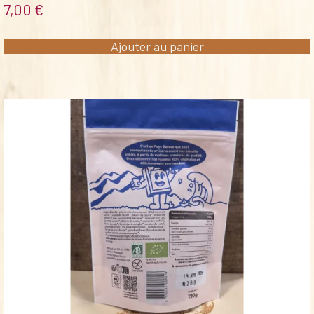
7,00
€
Ajouter au panier