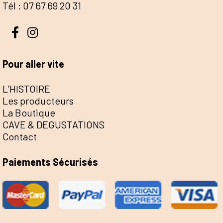
Tél : 07 67 69 20 31
Pour aller vite
L’HISTOIRE
Les producteurs
La Boutique
CAVE & DEGUSTATIONS
Contact
Paiements Sécurisés