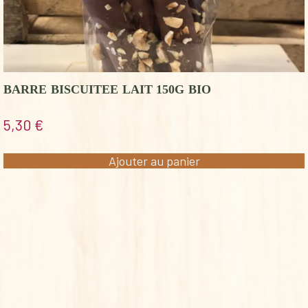
BARRE BISCUITEE LAIT 150G BIO
5,30
€
Ajouter au panier