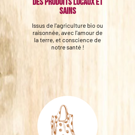
Des produits locaux et
sains
Issus de l'agriculture bio ou
raisonnée, avec l'amour de
la terre, et conscience de
notre santé !