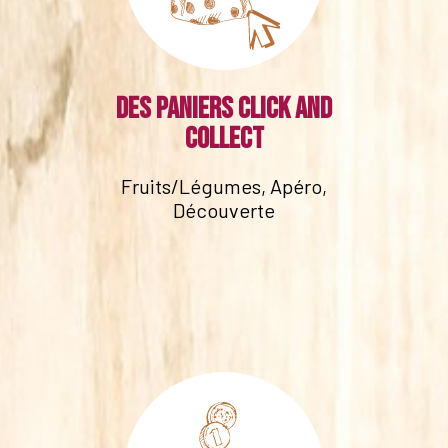
Des paniers click and
collect
Fruits/Légumes, Apéro,
Découverte