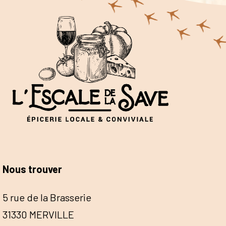
Nous trouver
5 rue de la Brasserie
31330 MERVILLE