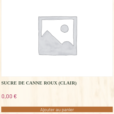
SUCRE DE CANNE ROUX (CLAIR)
0,00
€
Ajouter au panier