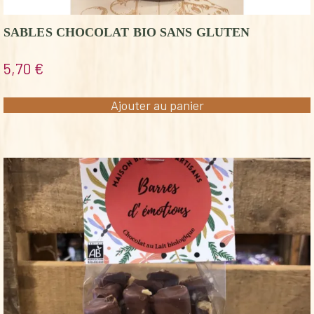
SABLES CHOCOLAT BIO SANS GLUTEN
5,70
€
Ajouter au panier