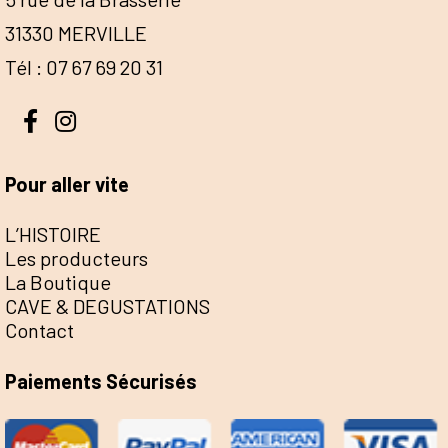
31330 MERVILLE
Tél : 07 67 69 20 31
Pour aller vite
L’HISTOIRE
Les producteurs
La Boutique
CAVE & DEGUSTATIONS
Contact
Paiements Sécurisés