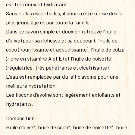
est très doux et hydratant.
Sans huiles essentielles, il pourra être utilisé dès le
plus jeune âge et par toute la famille.
Dans ce savon simple et doux on retrouve l’huile
d’olive (pour sa richesse et sa douceur), l’huile de
coco (nourrissante et adoucissante), l’huile de colza
(riche en vitamine A et E) et l’huile de noisette
(régulatrice, très pénétrante et cicatrisante).
L’eau est remplacée par du lait d’avoine pour une
meilleure hydratation.
Les flocons d’avoine sont légèrement exfoliants et
hydratants.
Composition :
Huile d’olive*, huile de coco*, huile de noisette*, huile