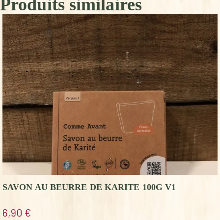
Produits similaires
SAVON AU BEURRE DE KARITE 100G V1
6,90
€