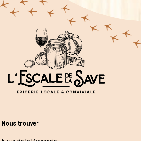
Nous trouver
5 rue de la Brasserie