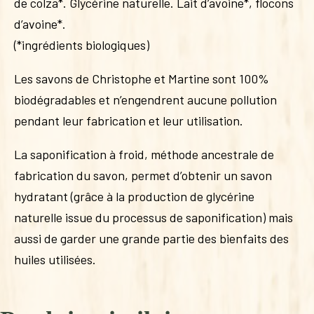
de colza*. Glycérine naturelle. Lait d’avoine*, flocons
d’avoine*.
(*ingrédients biologiques)
Les savons de Christophe et Martine sont 100%
biodégradables et n’engendrent aucune pollution
pendant leur fabrication et leur utilisation.
La saponification à froid, méthode ancestrale de
fabrication du savon, permet d’obtenir un savon
hydratant (grâce à la production de glycérine
naturelle issue du processus de saponification) mais
aussi de garder une grande partie des bienfaits des
huiles utilisées.