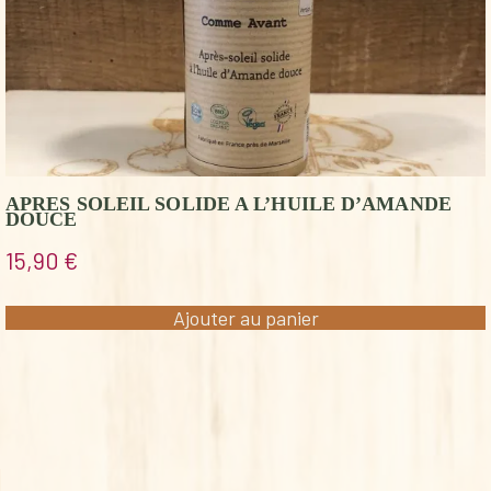
APRES SOLEIL SOLIDE A L’HUILE D’AMANDE
DOUCE
15,90
€
Ajouter au panier