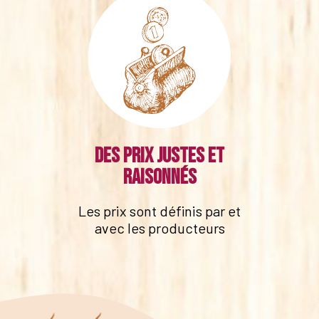
Des prix justes et
raisonnés
Les prix sont définis par et
avec les producteurs