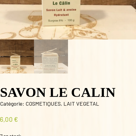
SAVON LE CALIN
Catégorie:
COSMETIQUES
,
LAIT VEGETAL
6,00
€