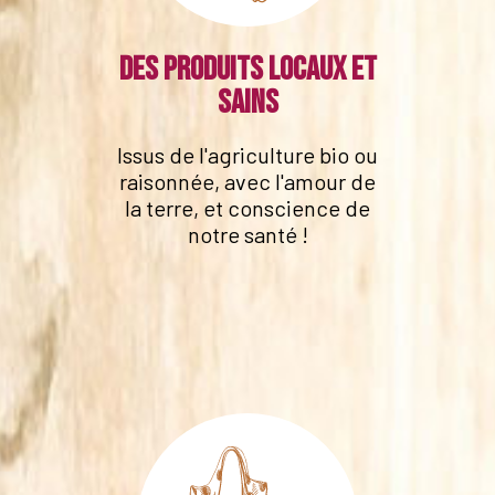
Des produits locaux et
sains
Issus de l'agriculture bio ou
raisonnée, avec l'amour de
la terre, et conscience de
notre santé !