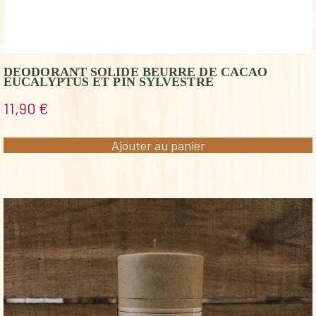
DEODORANT SOLIDE BEURRE DE CACAO
EUCALYPTUS ET PIN SYLVESTRE
11,90
€
Ajouter au panier