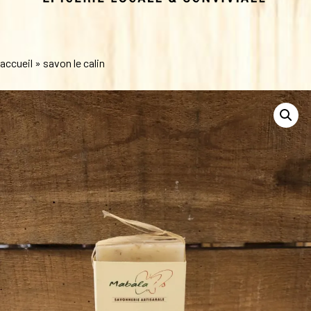
accueil
»
savon le calin