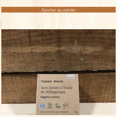
Ajouter au panier