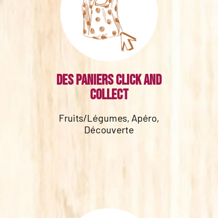
Des paniers click and
collect
Fruits/Légumes, Apéro,
Découverte