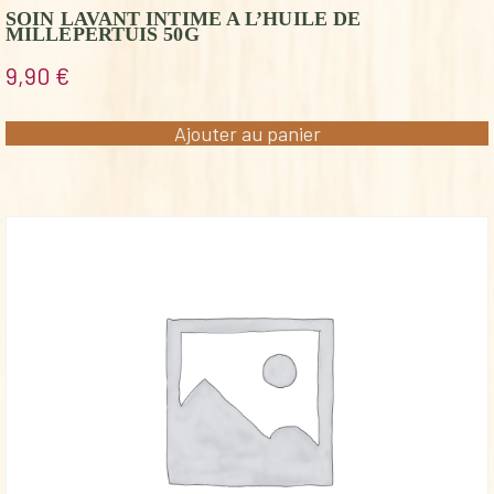
SOIN LAVANT INTIME A L’HUILE DE
MILLEPERTUIS 50G
9,90
€
Ajouter au panier