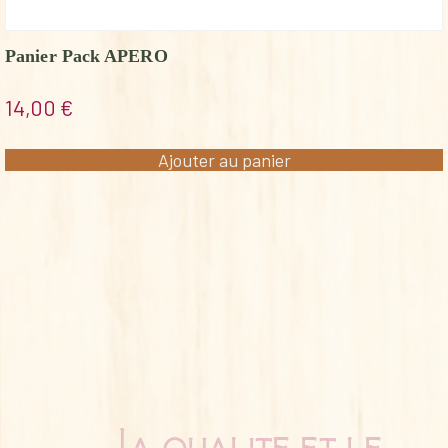
Panier Pack APERO
14,00
€
Ajouter au panier