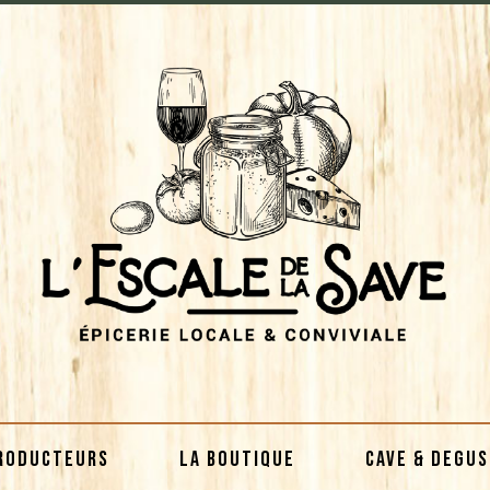
RODUCTEURS
LA BOUTIQUE
CAVE & DEGU