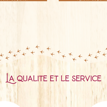
La qualité et le service