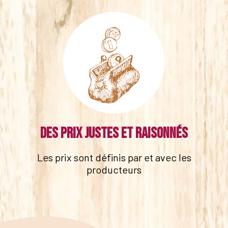
Des prix justes et raisonnés
Les prix sont définis par et avec les
producteurs