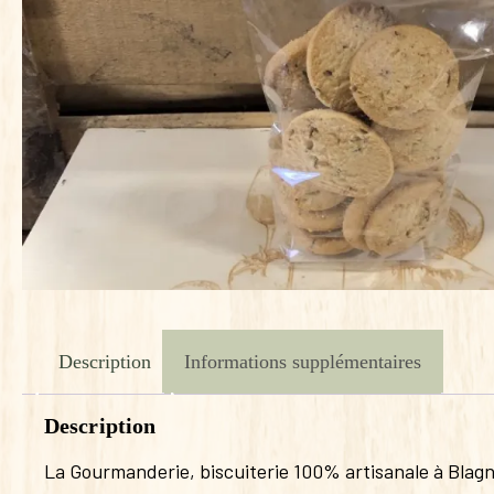
Description
Informations supplémentaires
Description
La Gourmanderie, biscuiterie 100% artisanale à Blagna