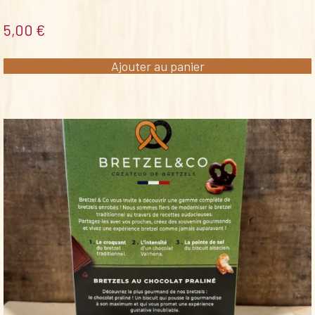
5,00
€
Ajouter au panier