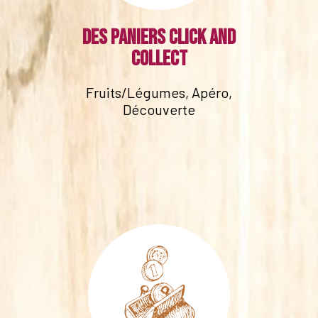
Des paniers click and
collect
Fruits/Légumes, Apéro,
Découverte