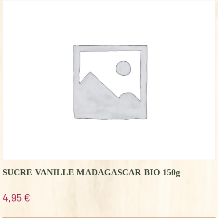
SUCRE VANILLE MADAGASCAR BIO 150g
4,95
€