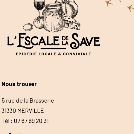
Nous trouver
5 rue de la Brasserie
31330 MERVILLE
Tél : 07 67 69 20 31