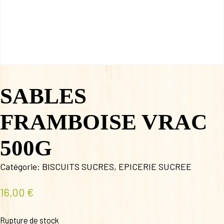
SABLES
FRAMBOISE VRAC
500G
Catégorie:
BISCUITS SUCRES
,
EPICERIE SUCREE
16,00
€
Rupture de stock