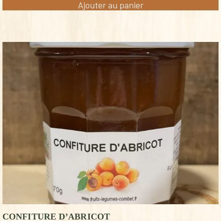
Ajouter au panier
CONFITURE D’ABRICOT