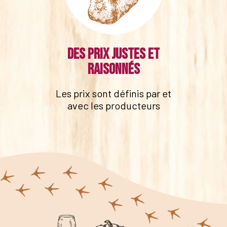
Des prix justes et
raisonnés
Les prix sont définis par et
avec les producteurs