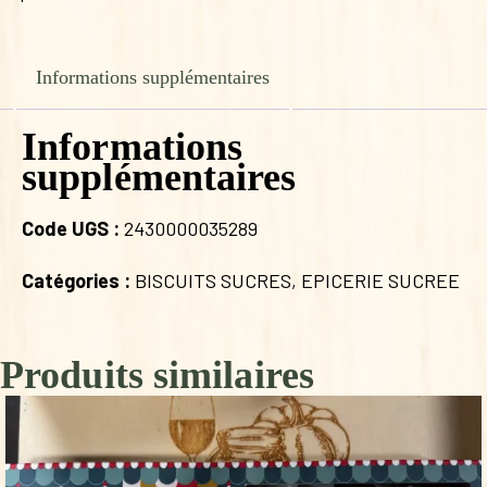
Informations supplémentaires
Informations
supplémentaires
Code UGS :
2430000035289
Catégories :
BISCUITS SUCRES
,
EPICERIE SUCREE
Produits similaires