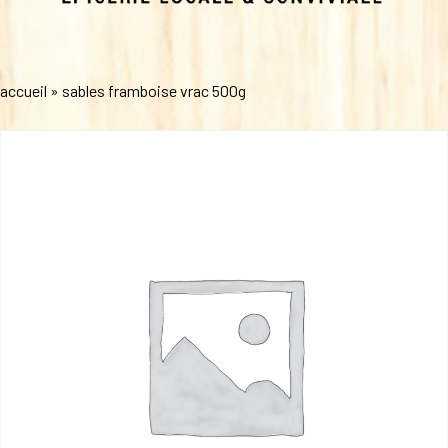
accueil
»
sables framboise vrac 500g