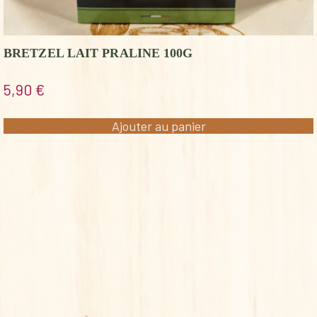
BRETZEL LAIT PRALINE 100G
5,90
€
Ajouter au panier