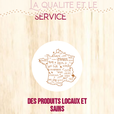
La qualité et le
service
Des produits locaux et
sains