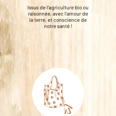
Issus de l'agriculture bio ou
raisonnée, avec l'amour de
la terre, et conscience de
notre santé !