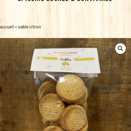
accueil
»
sable citron