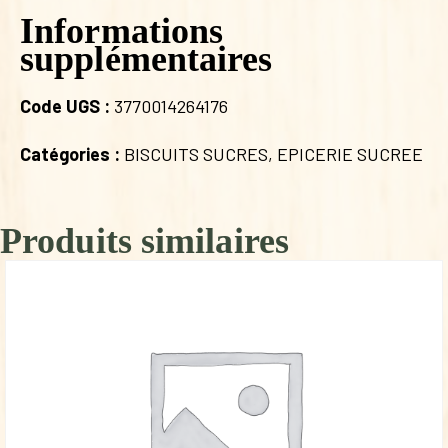
Informations
supplémentaires
Code UGS :
3770014264176
Catégories :
BISCUITS SUCRES
,
EPICERIE SUCREE
Produits similaires