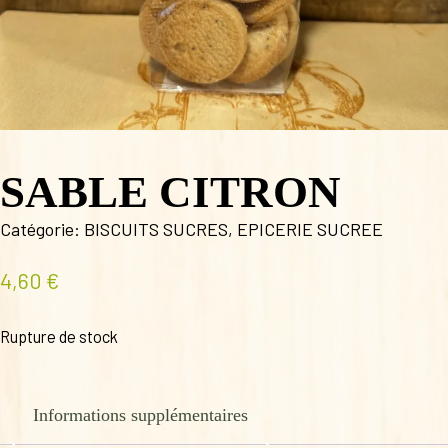
SABLE CITRON
Catégorie:
BISCUITS SUCRES
,
EPICERIE SUCREE
4,60
€
Rupture de stock
Informations supplémentaires