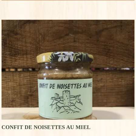
CONFIT DE NOISETTES AU MIEL