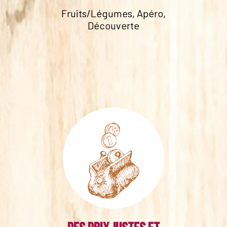
Fruits/Légumes, Apéro,
Découverte