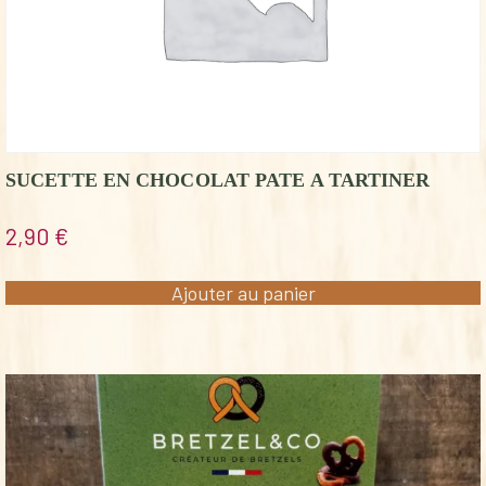
SUCETTE EN CHOCOLAT PATE A TARTINER
2,90
€
Ajouter au panier