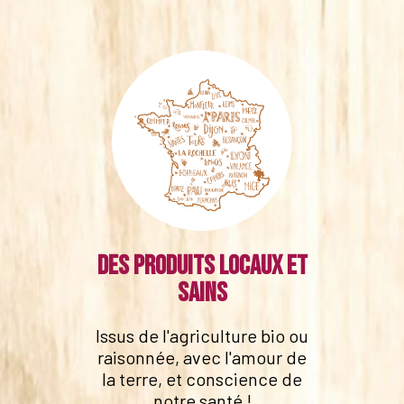
Des produits locaux et
sains
Issus de l'agriculture bio ou
raisonnée, avec l'amour de
la terre, et conscience de
notre santé !