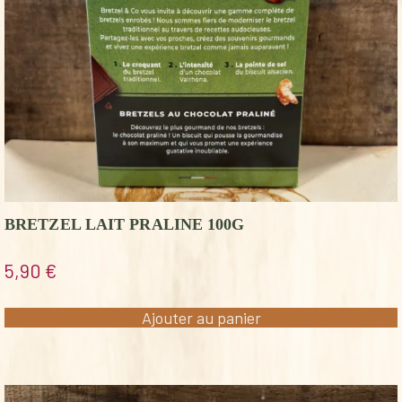
BRETZEL LAIT PRALINE 100G
5,90
€
Ajouter au panier