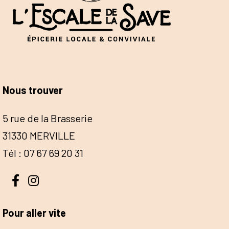
Nous trouver
5 rue de la Brasserie
31330 MERVILLE
Tél : 07 67 69 20 31
Pour aller vite