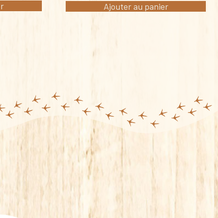
er
Ajouter au panier