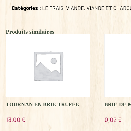
Catégories :
LE FRAIS
,
VIANDE
,
VIANDE ET CHARC
Produits similaires
TOURNAN EN BRIE TRUFEE
BRIE DE 
13,00
€
0,02
€