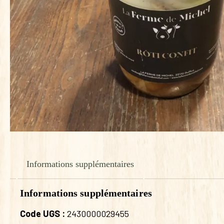
Informations supplémentaires
Informations supplémentaires
Code UGS :
2430000029455