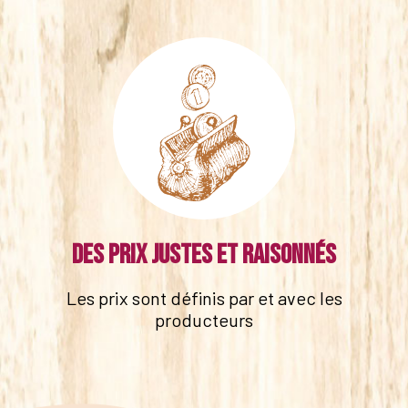
Des prix justes et raisonnés
Les prix sont définis par et avec les
producteurs