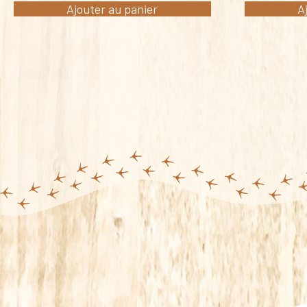
Ajouter au panier
A