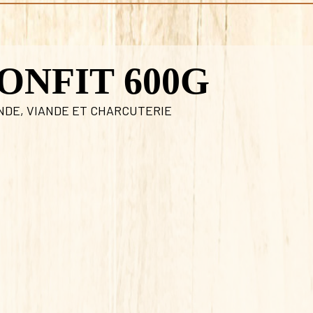
ONFIT 600G
NDE
,
VIANDE ET CHARCUTERIE