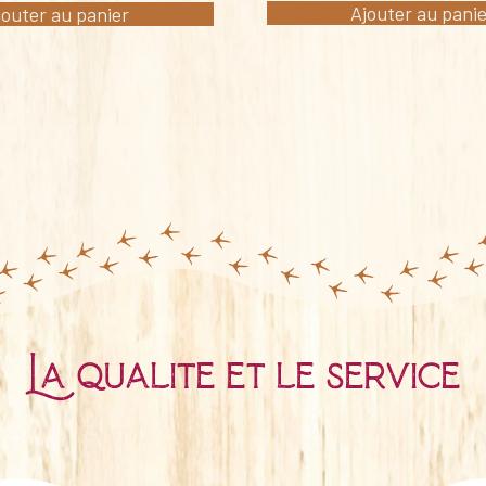
Ajouter au pani
jouter au panier
La qualité et le service