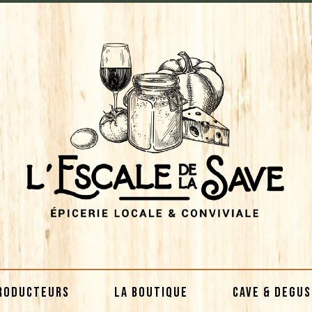
RODUCTEURS
LA BOUTIQUE
CAVE & DEGU