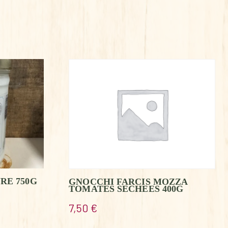
RE 750G
GNOCCHI FARCIS MOZZA
TOMATES SECHEES 400G
7,50
€