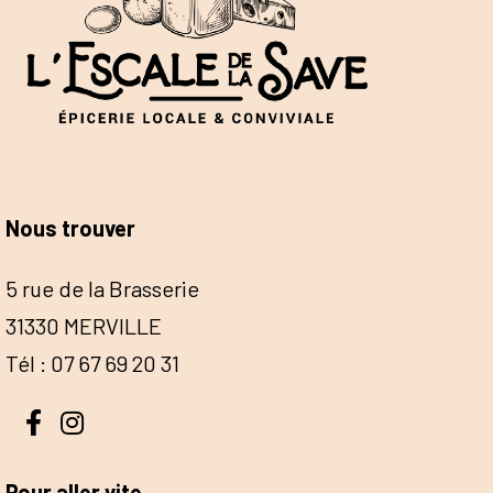
Nous trouver
5 rue de la Brasserie
31330 MERVILLE
Tél : 07 67 69 20 31
Pour aller vite