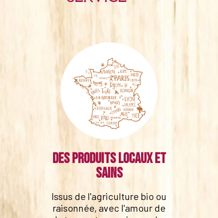
Des produits locaux et
sains
Issus de l'agriculture bio ou
raisonnée, avec l'amour de