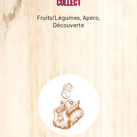
collect
Fruits/Légumes, Apéro,
Découverte