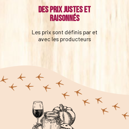
Des prix justes et
raisonnés
Les prix sont définis par et
avec les producteurs