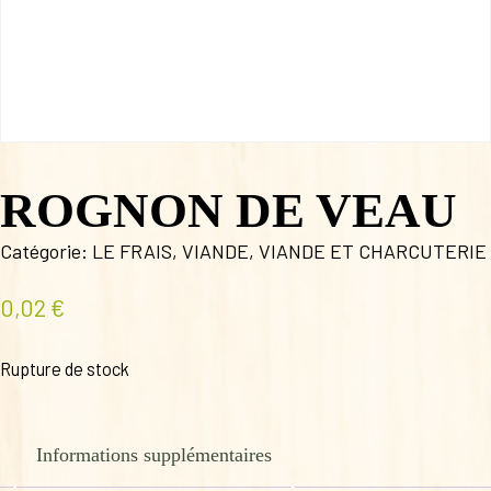
ROGNON DE VEAU
Catégorie:
LE FRAIS
,
VIANDE
,
VIANDE ET CHARCUTERIE
0,02
€
Rupture de stock
Informations supplémentaires