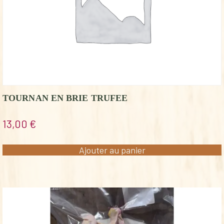
TOURNAN EN BRIE TRUFEE
13,00
€
Ajouter au panier