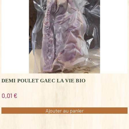
DEMI POULET GAEC LA VIE BIO
0,01
€
Ajouter au panier