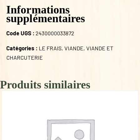
Informations
supplémentaires
Code UGS :
2430000033872
Catégories :
LE FRAIS
,
VIANDE
,
VIANDE ET
CHARCUTERIE
Produits similaires