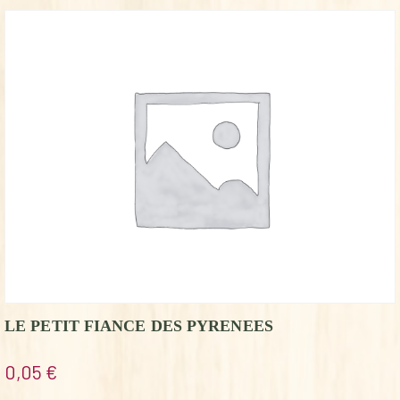
LE PETIT FIANCE DES PYRENEES
0,05
€