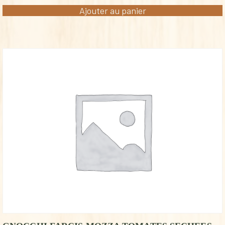
Ajouter au panier