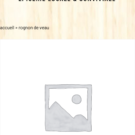
accueil
»
rognon de veau