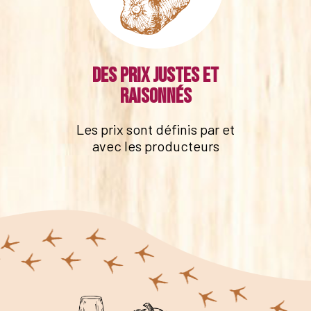
Des prix justes et
raisonnés
Les prix sont définis par et
avec les producteurs