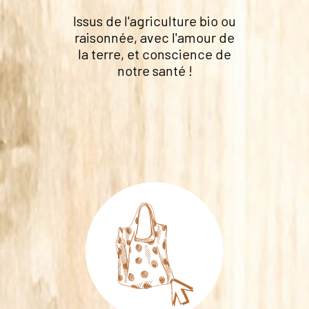
Issus de l'agriculture bio ou
raisonnée, avec l'amour de
la terre, et conscience de
notre santé !