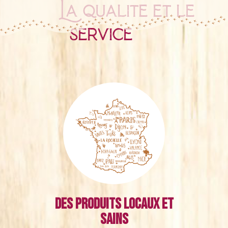
La qualité et le
service
Des produits locaux et
sains