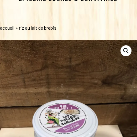
accueil
»
riz au lait de brebis