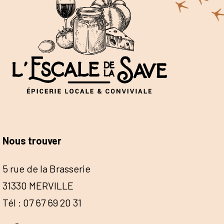
Nous trouver
5 rue de la Brasserie
31330 MERVILLE
Tél : 07 67 69 20 31