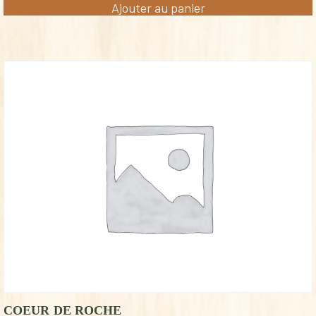
Ajouter au panier
COEUR DE ROCHE