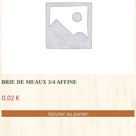
BRIE DE MEAUX 3/4 AFFINE
0,02
€
Ajouter au panier