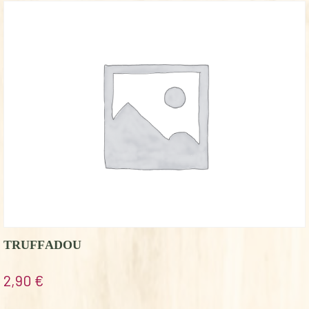
TRUFFADOU
2,90
€