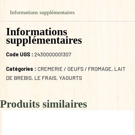
Informations supplémentaires
Informations
supplémentaires
Code UGS :
2430000001307
Catégories :
CREMERIE / OEUFS / FROMAGE
,
LAIT
DE BREBIS
,
LE FRAIS
,
YAOURTS
Produits similaires