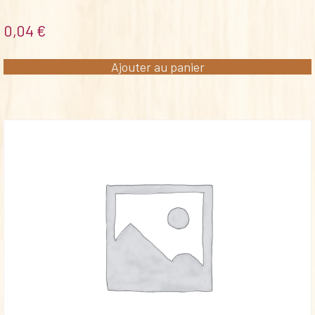
0,04
€
Ajouter au panier