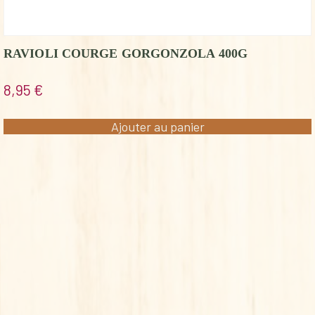
RAVIOLI COURGE GORGONZOLA 400G
8,95
€
Ajouter au panier