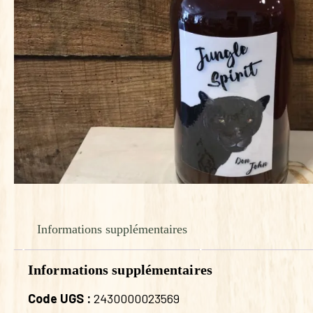
Informations supplémentaires
Informations supplémentaires
Code UGS :
2430000023569