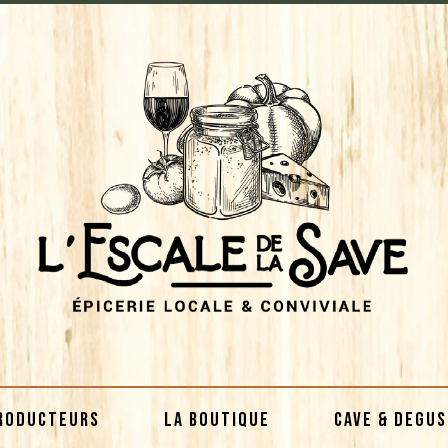
RODUCTEURS
LA BOUTIQUE
CAVE & DEGU