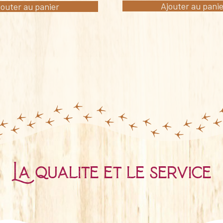
Ajouter au pani
jouter au panier
La qualité et le service