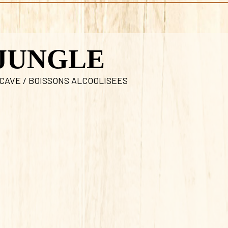
JUNGLE
CAVE / BOISSONS ALCOOLISEES