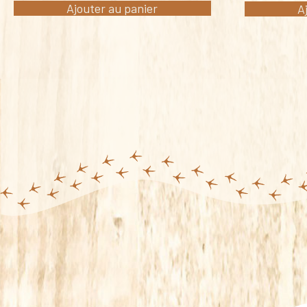
Ajouter au panier
A