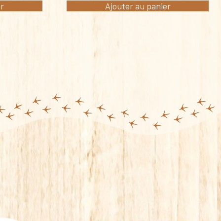
er
Ajouter au panier