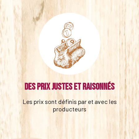
Des prix justes et raisonnés
Les prix sont définis par et avec les
producteurs