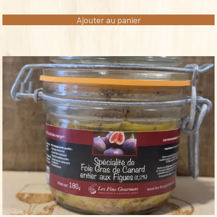
Ajouter au panier