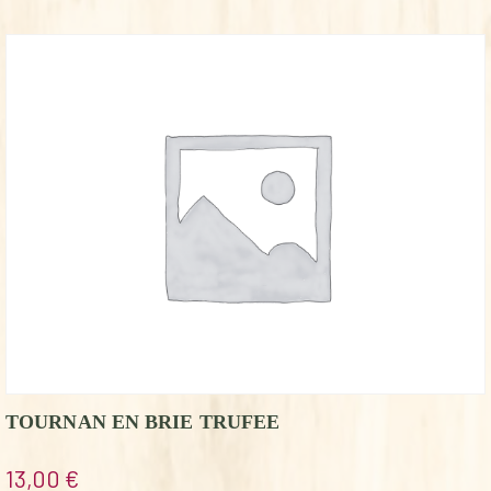
TOURNAN EN BRIE TRUFEE
13,00
€