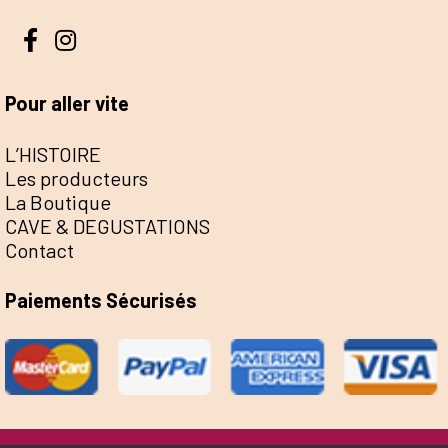
Pour aller vite
L’HISTOIRE
Les producteurs
La Boutique
CAVE & DEGUSTATIONS
Contact
Paiements Sécurisés