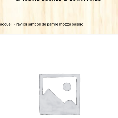
accueil
»
ravioli jambon de parme mozza basilic