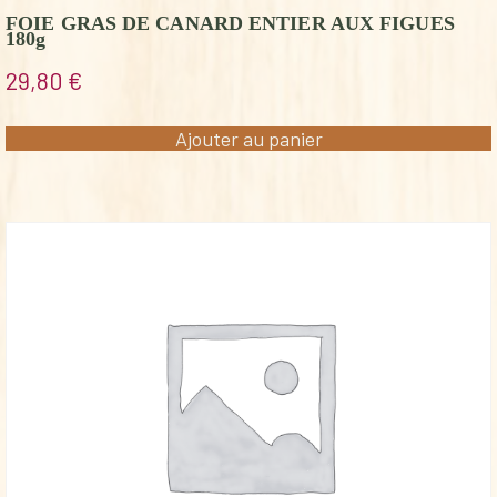
FOIE GRAS DE CANARD ENTIER AUX FIGUES
180g
29,80
€
Ajouter au panier