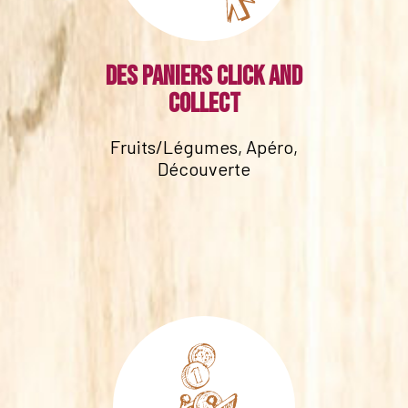
Des paniers click and
collect
Fruits/Légumes, Apéro,
Découverte