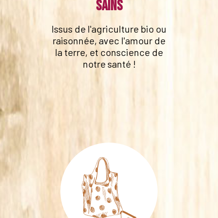
sains
Issus de l'agriculture bio ou
raisonnée, avec l'amour de
la terre, et conscience de
notre santé !