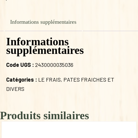
Informations supplémentaires
Informations
supplémentaires
Code UGS :
2430000035036
Catégories :
LE FRAIS
,
PATES FRAICHES ET
DIVERS
Produits similaires