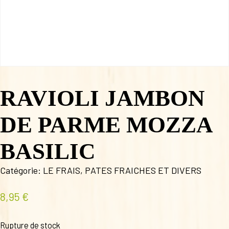
RAVIOLI JAMBON
DE PARME MOZZA
BASILIC
Catégorie:
LE FRAIS
,
PATES FRAICHES ET DIVERS
8,95
€
Rupture de stock