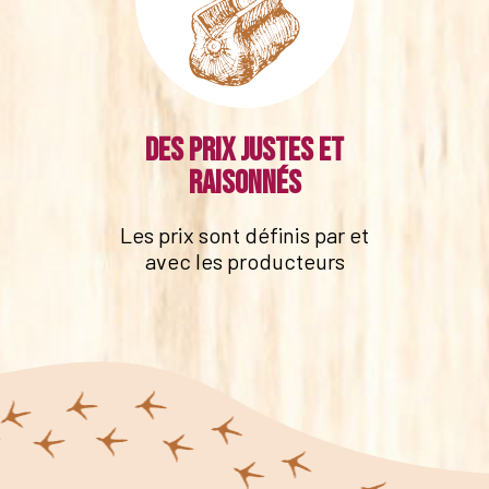
Des prix justes et
raisonnés
Les prix sont définis par et
avec les producteurs