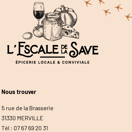
Nous trouver
5 rue de la Brasserie
31330 MERVILLE
Tél : 07 67 69 20 31