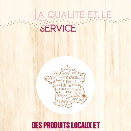
La qualité et le
service
Des produits locaux et