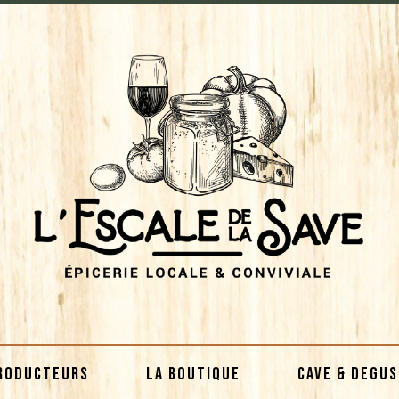
RODUCTEURS
LA BOUTIQUE
CAVE & DEGU