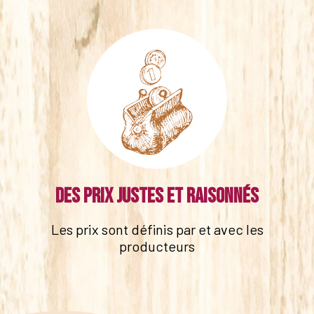
Des prix justes et raisonnés
Les prix sont définis par et avec les
producteurs