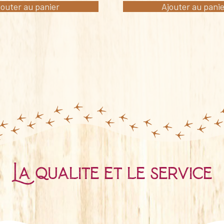
jouter au panier
Ajouter au pani
La qualité et le service