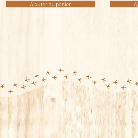
Ajouter au panier
A