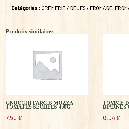
Catégories :
CREMERIE / OEUFS / FROMAGE
,
FROM
Produits similaires
GNOCCHI FARCIS MOZZA
TOMME D
TOMATES SECHEES 400G
BIARNES 
7,50
€
0,04
€