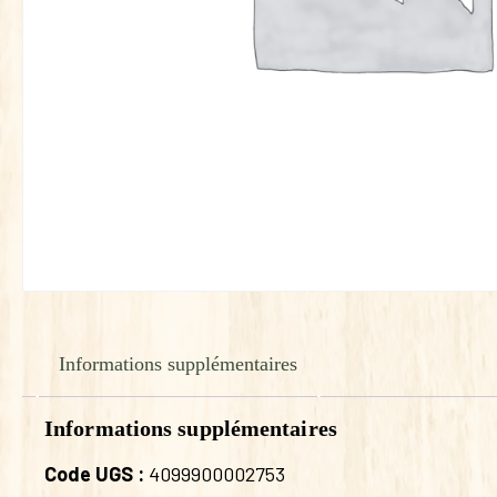
Informations supplémentaires
Informations supplémentaires
Code UGS :
4099900002753