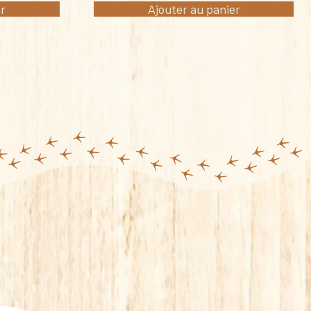
er
Ajouter au panier