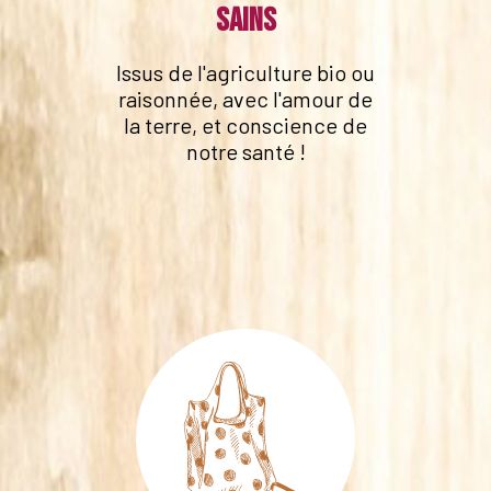
sains
Issus de l'agriculture bio ou
raisonnée, avec l'amour de
la terre, et conscience de
notre santé !