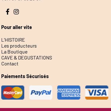
Pour aller vite
L’HISTOIRE
Les producteurs
La Boutique
CAVE & DEGUSTATIONS
Contact
Paiements Sécurisés