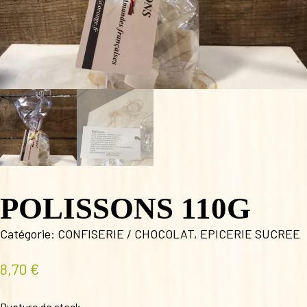
POLISSONS 110G
Catégorie:
CONFISERIE / CHOCOLAT
,
EPICERIE SUCREE
8,70
€