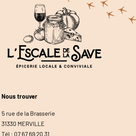
Nous trouver
5 rue de la Brasserie
31330 MERVILLE
Tél : 07 67 69 20 31