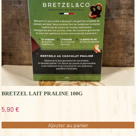
BRETZEL LAIT PRALINE 100G
5,90
€
Ajouter au panier