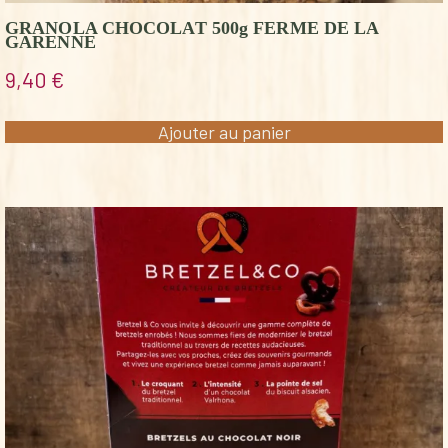
GRANOLA CHOCOLAT 500g FERME DE LA
GARENNE
9,40
€
Ajouter au panier