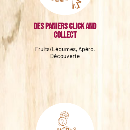
Des paniers click and
collect
Fruits/Légumes, Apéro,
Découverte