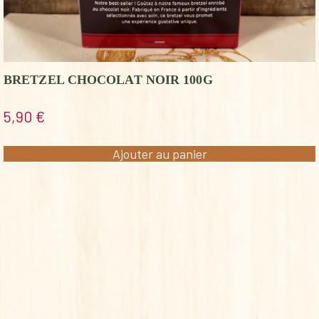
BRETZEL CHOCOLAT NOIR 100G
5,90
€
Ajouter au panier