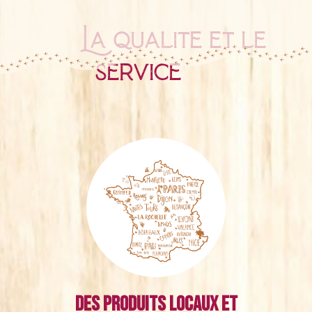
La qualité et le
service
Des produits locaux et