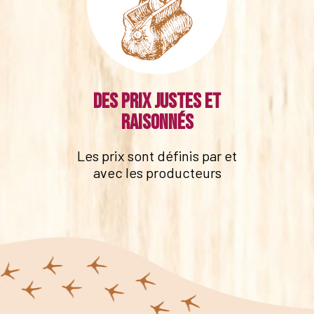
Des prix justes et
raisonnés
Les prix sont définis par et
avec les producteurs