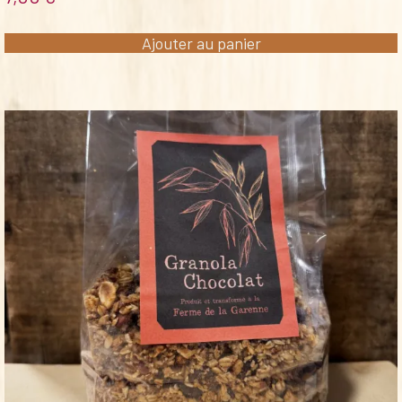
Ajouter au panier