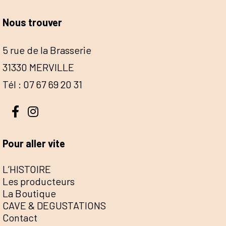
Nous trouver
5 rue de la Brasserie
31330 MERVILLE
Tél : 07 67 69 20 31
Pour aller vite
L’HISTOIRE
Les producteurs
La Boutique
CAVE & DEGUSTATIONS
Contact