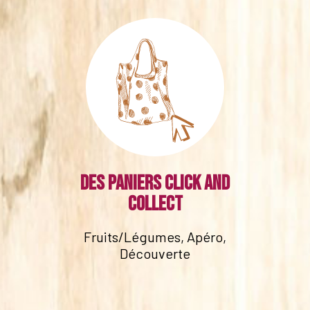
Des paniers click and
collect
Fruits/Légumes, Apéro,
Découverte