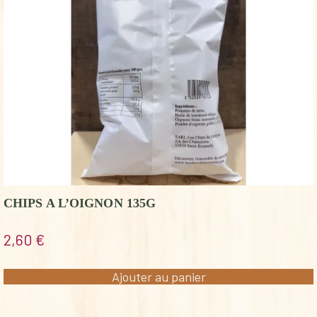
CHIPS A L’OIGNON 135G
2,60
€
Ajouter au panier