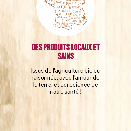
Des produits locaux et
sains
Issus de l'agriculture bio ou
raisonnée, avec l'amour de
la terre, et conscience de
notre santé !