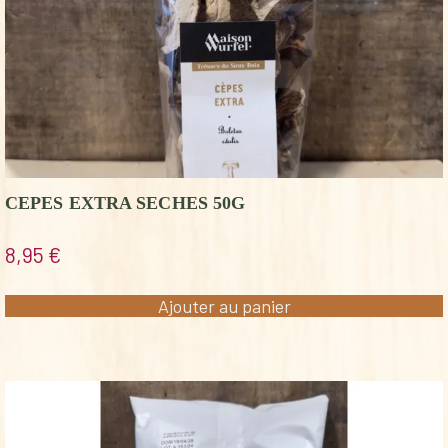
CEPES EXTRA SECHES 50G
8,95
€
Ajouter au panier