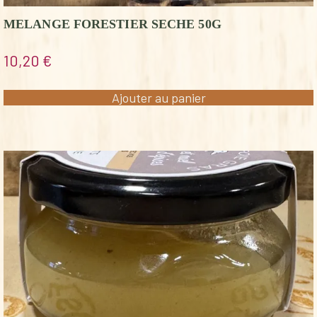
MELANGE FORESTIER SECHE 50G
10,20
€
Ajouter au panier