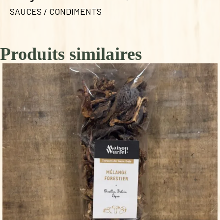
SAUCES / CONDIMENTS
Produits similaires