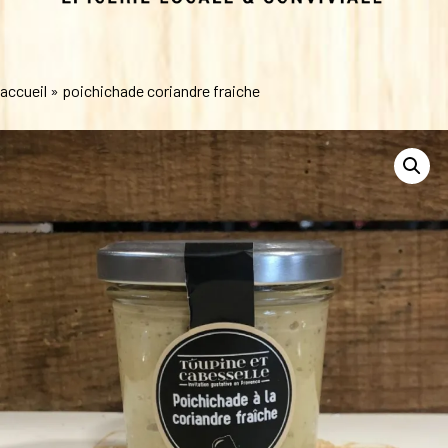
accueil
»
poichichade coriandre fraiche