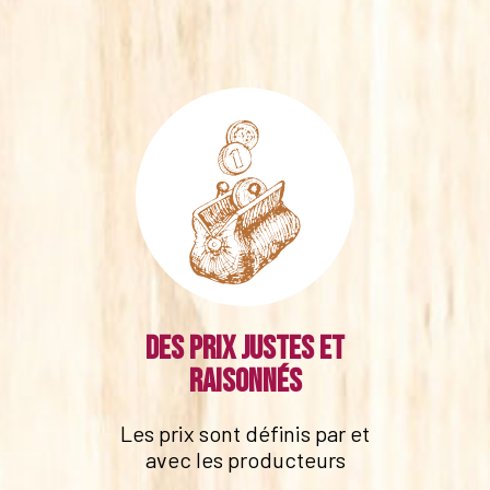
Des prix justes et
raisonnés
Les prix sont définis par et
avec les producteurs