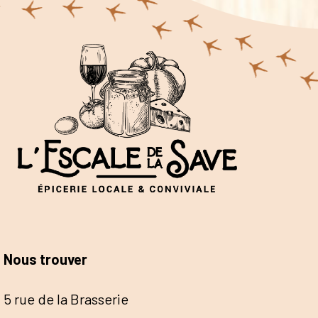
Nous trouver
5 rue de la Brasserie