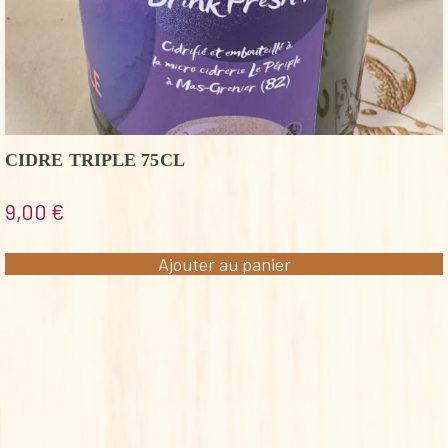
CIDRE TRIPLE 75CL
9,00
€
Ajouter au panier