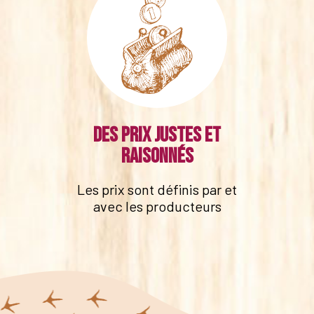
Des prix justes et
raisonnés
Les prix sont définis par et
avec les producteurs