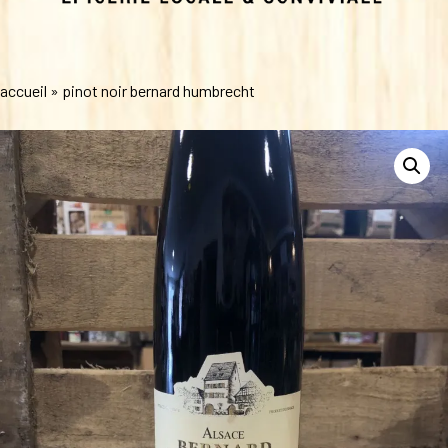
accueil
»
pinot noir bernard humbrecht