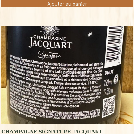
Ajouter au panier
CHAMPAGNE SIGNATURE JACQUART