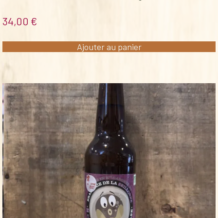
34,00
€
Ajouter au panier