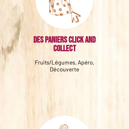
Des paniers click and
collect
Fruits/Légumes, Apéro,
Découverte