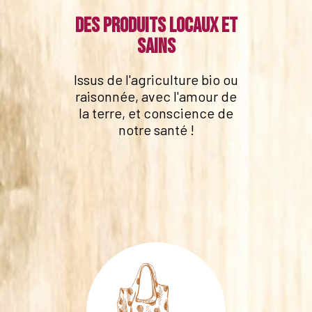
Des produits locaux et
sains
Issus de l'agriculture bio ou
raisonnée, avec l'amour de
la terre, et conscience de
notre santé !