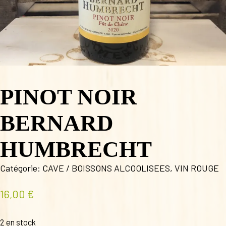
PINOT NOIR
BERNARD
HUMBRECHT
Catégorie:
CAVE / BOISSONS ALCOOLISEES
,
VIN ROUGE
16,00
€
2 en stock