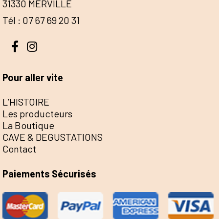
31330 MERVILLE
Tél : 07 67 69 20 31
Pour aller vite
L’HISTOIRE
Les producteurs
La Boutique
CAVE & DEGUSTATIONS
Contact
Paiements Sécurisés