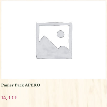
Panier Pack APERO
14,00
€