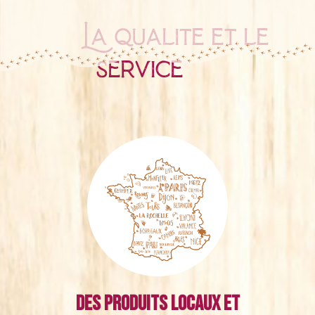
La qualité et le
service
Des produits locaux et