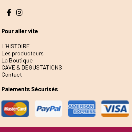
Pour aller vite
L’HISTOIRE
Les producteurs
La Boutique
CAVE & DEGUSTATIONS
Contact
Paiements Sécurisés