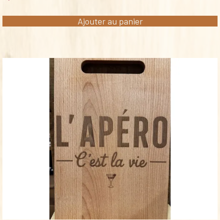
Ajouter au panier