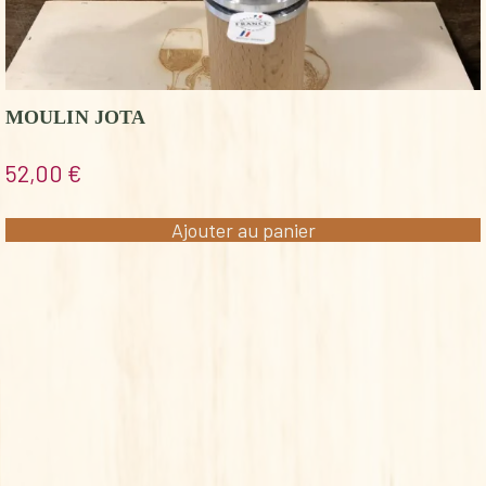
MOULIN JOTA
52,00
€
Ajouter au panier