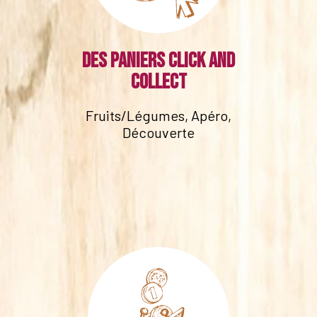
Des paniers click and
collect
Fruits/Légumes, Apéro,
Découverte