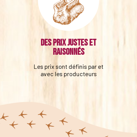
Des prix justes et
raisonnés
Les prix sont définis par et
avec les producteurs