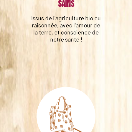
sains
Issus de l'agriculture bio ou
raisonnée, avec l'amour de
la terre, et conscience de
notre santé !