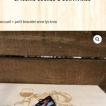
accueil
»
petit bracelet anne lys krea