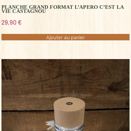
PLANCHE GRAND FORMAT L’APERO C’EST LA
VIE CASTAGNOU
29,90
€
Ajouter au panier