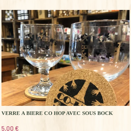
VERRE A BIERE CO HOP AVEC SOUS BOCK
5,00
€