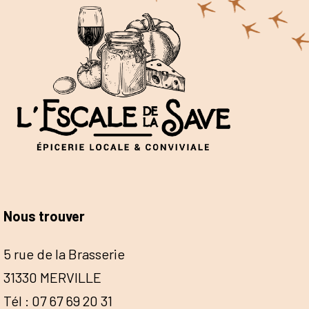
Nous trouver
5 rue de la Brasserie
31330 MERVILLE
Tél : 07 67 69 20 31