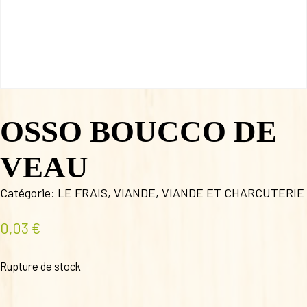
OSSO BOUCCO DE
VEAU
Catégorie:
LE FRAIS
,
VIANDE
,
VIANDE ET CHARCUTERIE
0,03
€
Rupture de stock