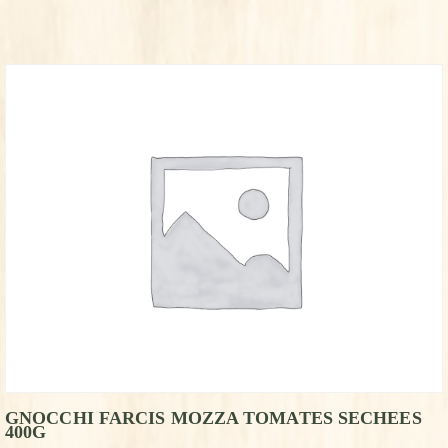
GNOCCHI FARCIS MOZZA TOMATES SECHEES
400G