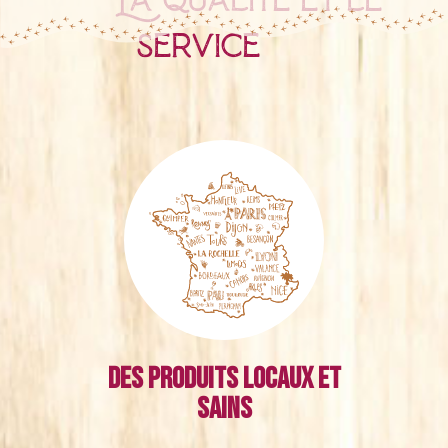
service
Des produits locaux et
sains