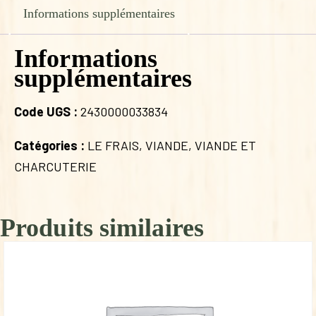
Informations supplémentaires
Informations
supplémentaires
Code UGS :
2430000033834
Catégories :
LE FRAIS
,
VIANDE
,
VIANDE ET
CHARCUTERIE
Produits similaires