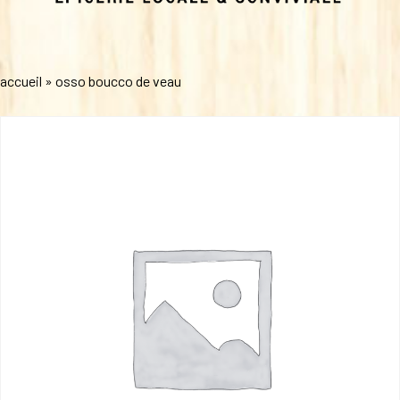
accueil
»
osso boucco de veau