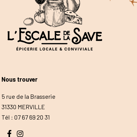
Nous trouver
5 rue de la Brasserie
31330 MERVILLE
Tél : 07 67 69 20 31