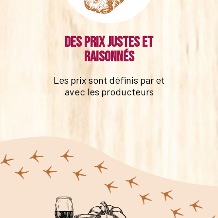
Des prix justes et
raisonnés
Les prix sont définis par et
avec les producteurs