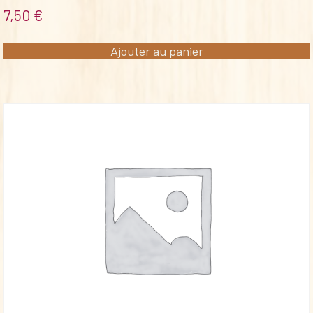
7,50
€
Ajouter au panier