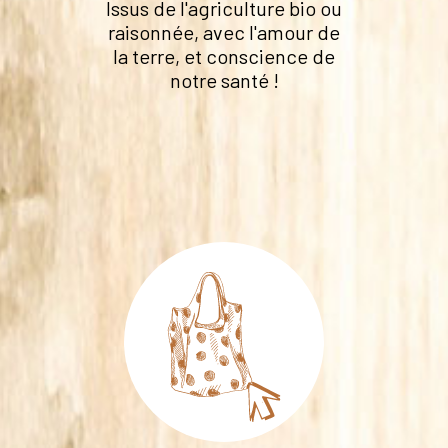
Issus de l'agriculture bio ou
raisonnée, avec l'amour de
la terre, et conscience de
notre santé !