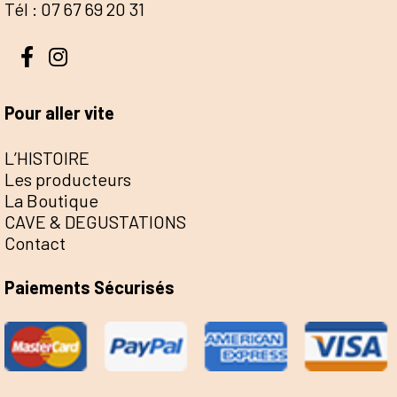
Tél : 07 67 69 20 31
Pour aller vite
L’HISTOIRE
Les producteurs
La Boutique
CAVE & DEGUSTATIONS
Contact
Paiements Sécurisés