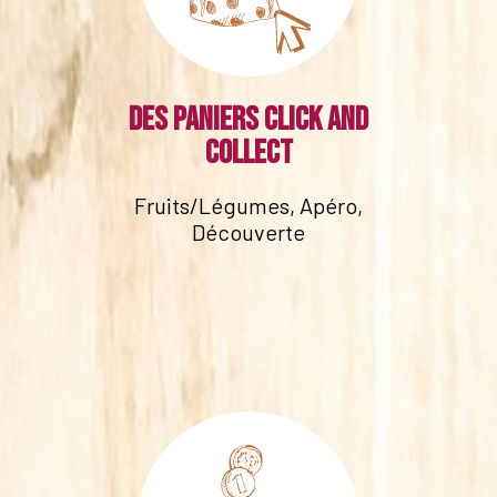
Des paniers click and
collect
Fruits/Légumes, Apéro,
Découverte