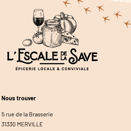
Nous trouver
5 rue de la Brasserie
31330 MERVILLE