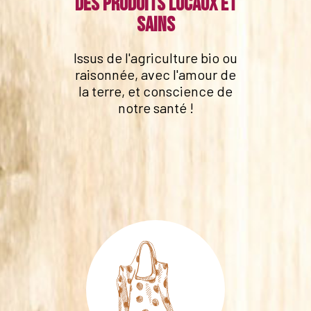
Des produits locaux et
sains
Issus de l'agriculture bio ou
raisonnée, avec l'amour de
la terre, et conscience de
notre santé !