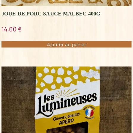
JOUE DE PORC SAUCE MALBEC 400G
14,00
€
Ajouter au panier