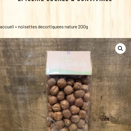
accueil
»
noisettes decortiquees nature 200g