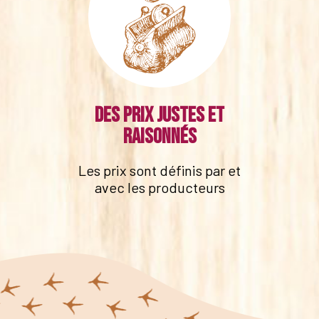
Des prix justes et
raisonnés
Les prix sont définis par et
avec les producteurs