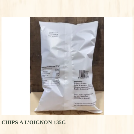
CHIPS A L’OIGNON 135G