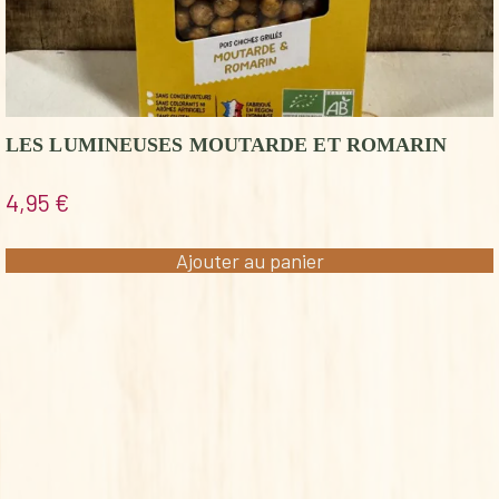
LES LUMINEUSES MOUTARDE ET ROMARIN
4,95
€
Ajouter au panier