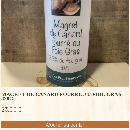
MAGRET DE CANARD FOURRE AU FOIE GRAS
320G
23,00
€
Ajouter au panier