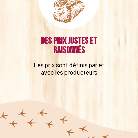
Des prix justes et
raisonnés
Les prix sont définis par et
avec les producteurs