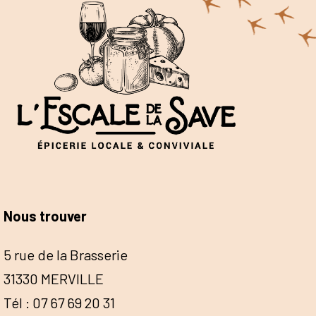
Nous trouver
5 rue de la Brasserie
31330 MERVILLE
Tél : 07 67 69 20 31