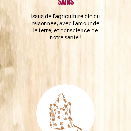
sains
Issus de l'agriculture bio ou
raisonnée, avec l'amour de
la terre, et conscience de
notre santé !