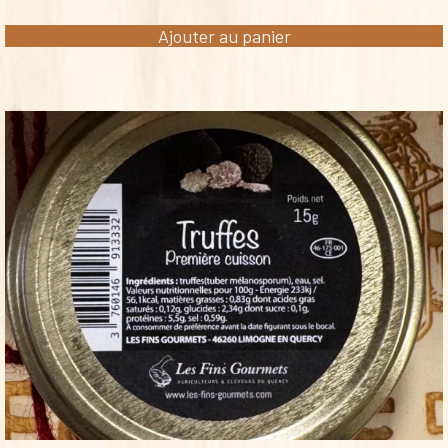
Ajouter au panier