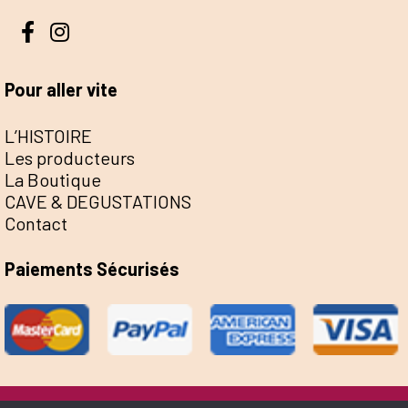
Pour aller vite
L’HISTOIRE
Les producteurs
La Boutique
CAVE & DEGUSTATIONS
Contact
Paiements Sécurisés