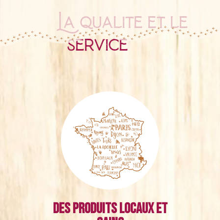
La qualité et le
service
Des produits locaux et