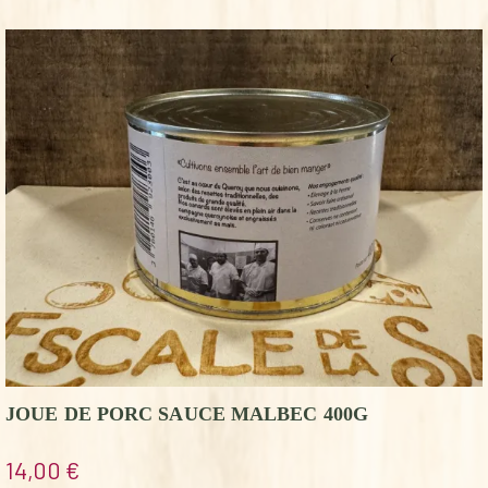
JOUE DE PORC SAUCE MALBEC 400G
14,00
€