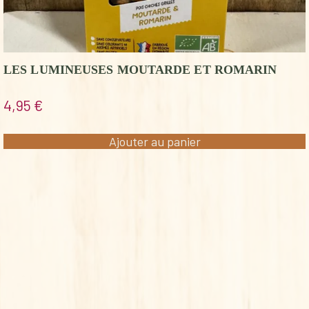
LES LUMINEUSES MOUTARDE ET ROMARIN
4,95
€
Ajouter au panier