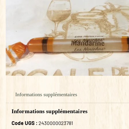
Informations supplémentaires
Informations supplémentaires
Code UGS :
2430000023781