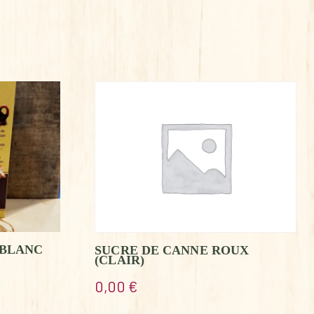
 BLANC
SUCRE DE CANNE ROUX
(CLAIR)
0,00
€