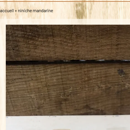
accueil
»
niniche mandarine