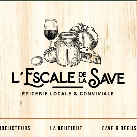
RODUCTEURS
LA BOUTIQUE
CAVE & DEGU