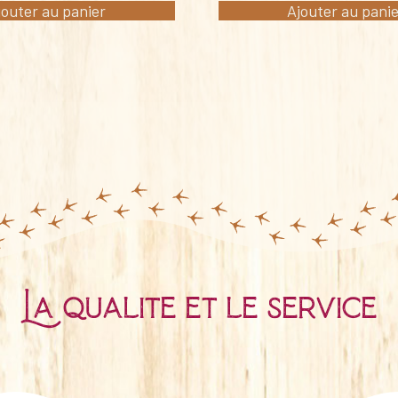
jouter au panier
Ajouter au pani
La qualité et le service