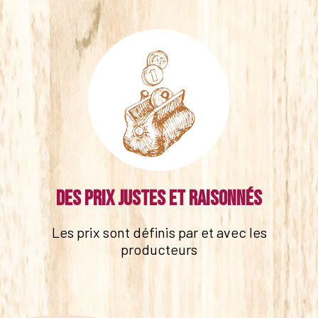
Des prix justes et raisonnés
Les prix sont définis par et avec les
producteurs