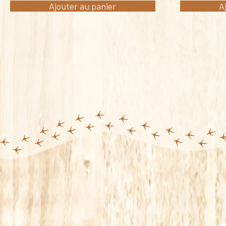
Ajouter au panier
A