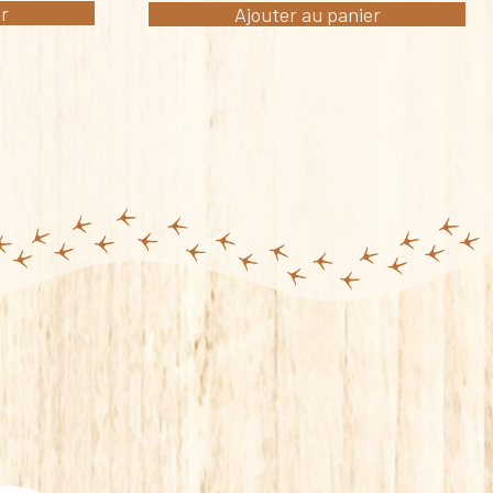
er
Ajouter au panier