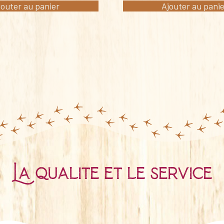
jouter au panier
Ajouter au pani
La qualité et le service