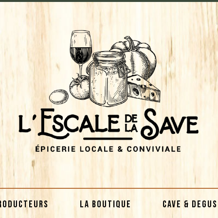
RODUCTEURS
LA BOUTIQUE
CAVE & DEGU