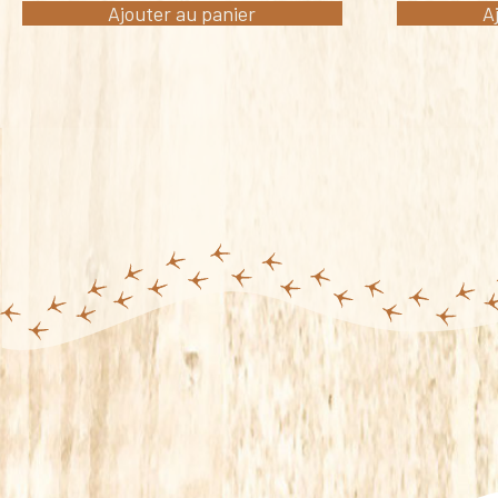
Ajouter au panier
A