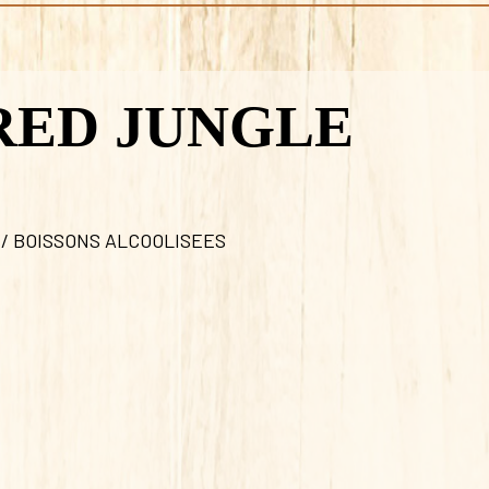
RED JUNGLE
 / BOISSONS ALCOOLISEES