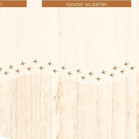
er
Ajouter au panier