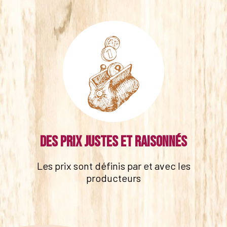
Des prix justes et raisonnés
Les prix sont définis par et avec les
producteurs