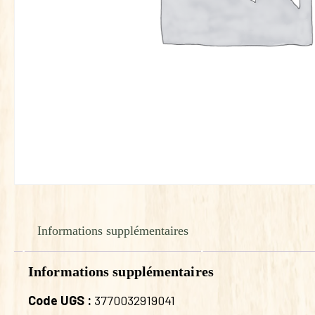
Informations supplémentaires
Informations supplémentaires
Code UGS :
3770032919041