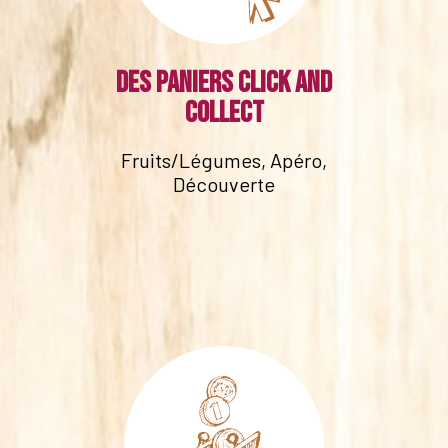
Des paniers click and
collect
Fruits/Légumes, Apéro,
Découverte