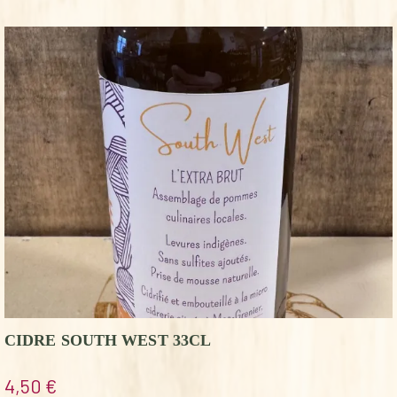
CIDRE SOUTH WEST 33CL
4,50
€