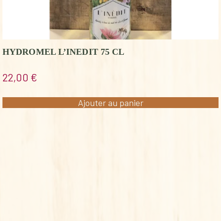
HYDROMEL L’INEDIT 75 CL
22,00
€
Ajouter au panier