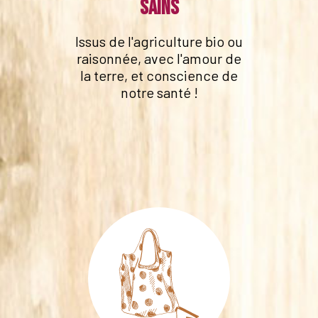
sains
Issus de l'agriculture bio ou
raisonnée, avec l'amour de
la terre, et conscience de
notre santé !