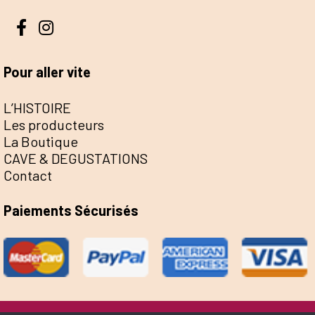
Pour aller vite
L’HISTOIRE
Les producteurs
La Boutique
CAVE & DEGUSTATIONS
Contact
Paiements Sécurisés