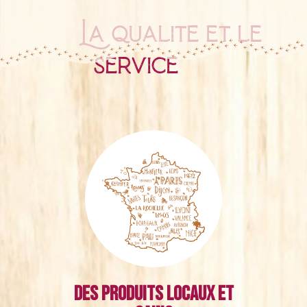
La qualité et le
service
Des produits locaux et