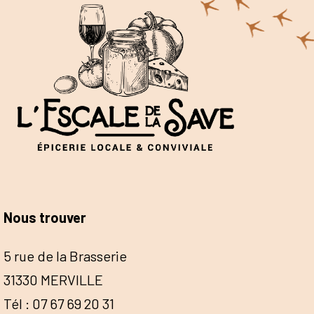
Nous trouver
5 rue de la Brasserie
31330 MERVILLE
Tél : 07 67 69 20 31