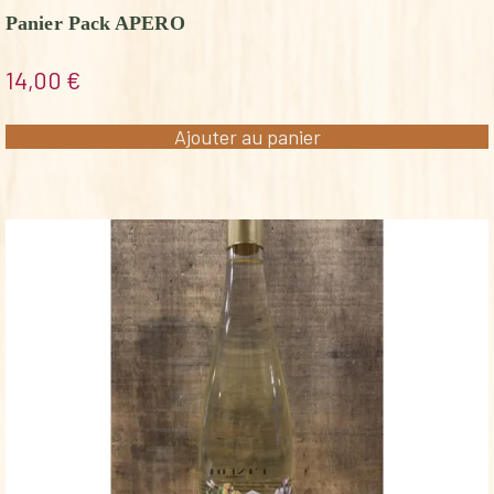
Panier Pack APERO
14,00
€
Ajouter au panier