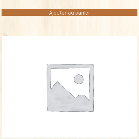
Ajouter au panier