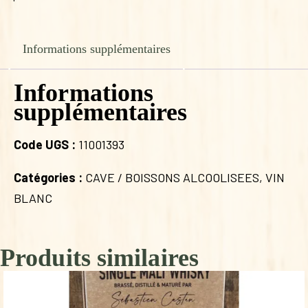
Informations supplémentaires
Informations
supplémentaires
Code UGS :
11001393
Catégories :
CAVE / BOISSONS ALCOOLISEES
,
VIN
BLANC
Produits similaires