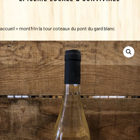
accueil
»
montfrin la tour coteaux du pont du gard blanc