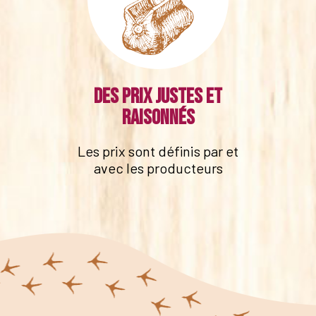
Des prix justes et
raisonnés
Les prix sont définis par et
avec les producteurs