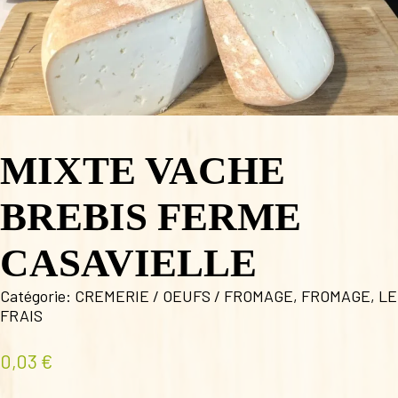
MIXTE VACHE
BREBIS FERME
CASAVIELLE
Catégorie:
CREMERIE / OEUFS / FROMAGE
,
FROMAGE
,
LE
FRAIS
0,03
€