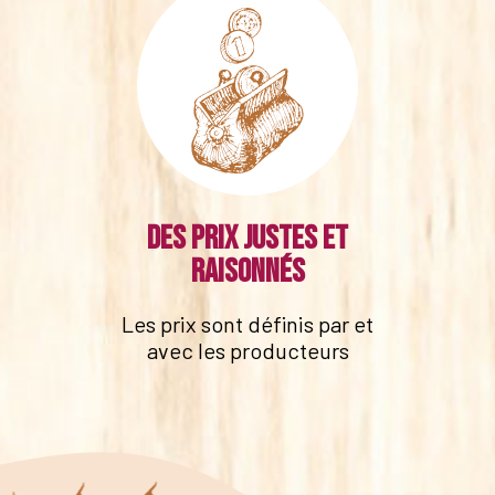
Des prix justes et
raisonnés
Les prix sont définis par et
avec les producteurs