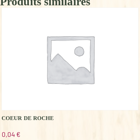
Produits similaires
COEUR DE ROCHE
0,04
€