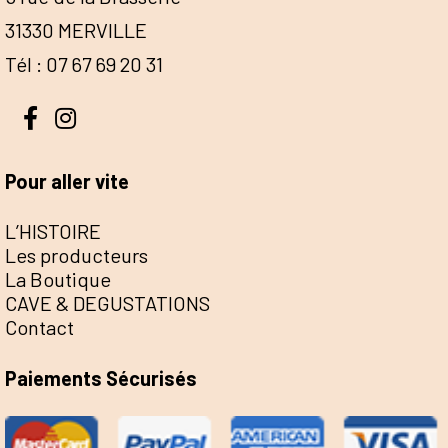
31330 MERVILLE
Tél : 07 67 69 20 31
Pour aller vite
L’HISTOIRE
Les producteurs
La Boutique
CAVE & DEGUSTATIONS
Contact
Paiements Sécurisés