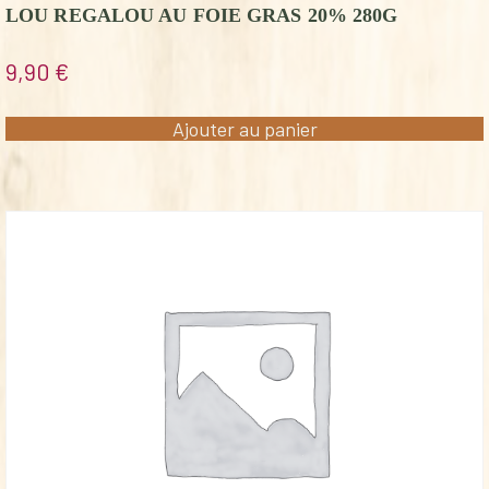
LOU REGALOU AU FOIE GRAS 20% 280G
9,90
€
Ajouter au panier