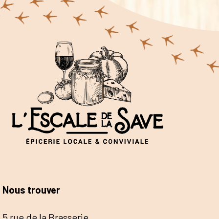
Nous trouver
5 rue de la Brasserie