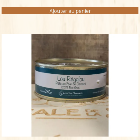
Ajouter au panier