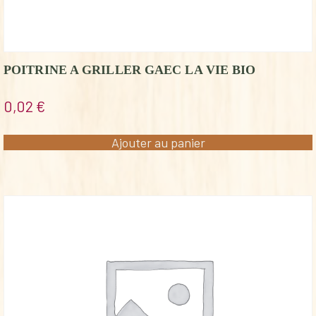
POITRINE A GRILLER GAEC LA VIE BIO
0,02
€
Ajouter au panier