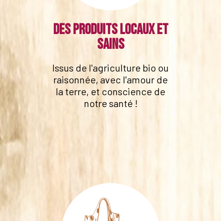
Des produits locaux et
sains
Issus de l'agriculture bio ou
raisonnée, avec l'amour de
la terre, et conscience de
notre santé !