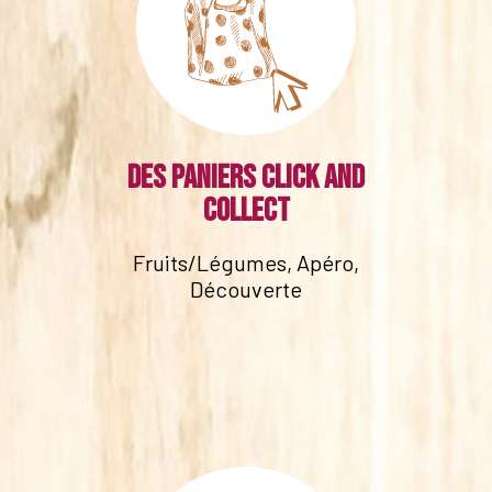
Des paniers click and
collect
Fruits/Légumes, Apéro,
Découverte