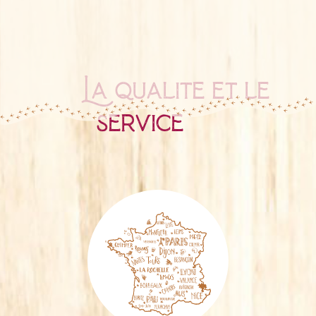
La qualité et le
service