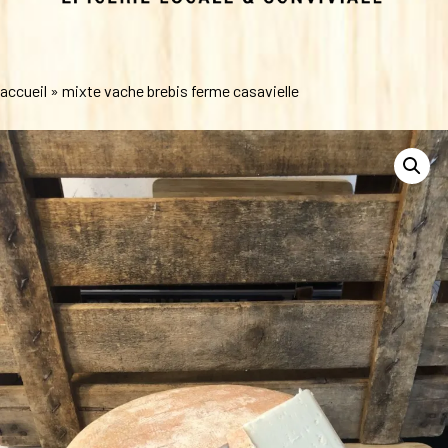
accueil
»
mixte vache brebis ferme casavielle