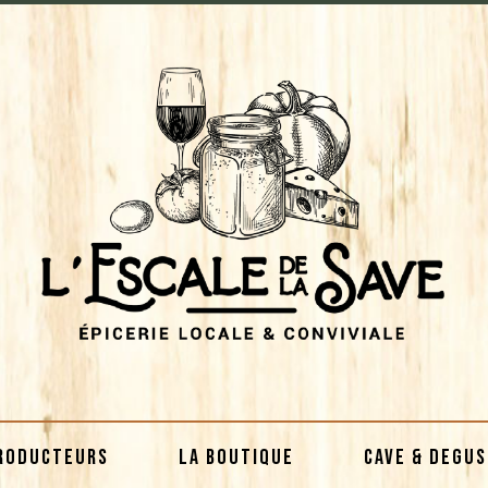
RODUCTEURS
LA BOUTIQUE
CAVE & DEGU