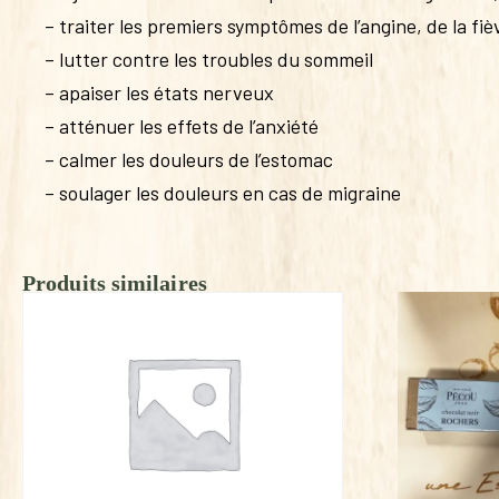
– traiter les premiers symptômes de l’angine, de la fi
– lutter contre les troubles du sommeil
– apaiser les états nerveux
– atténuer les effets de l’anxiété
– calmer les douleurs de l’estomac
– soulager les douleurs en cas de migraine
Produits similaires