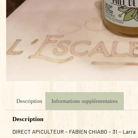
Description
Informations supplémentaires
Description
DIRECT APICULTEUR – FABIEN CHIABO – 31 – Larra