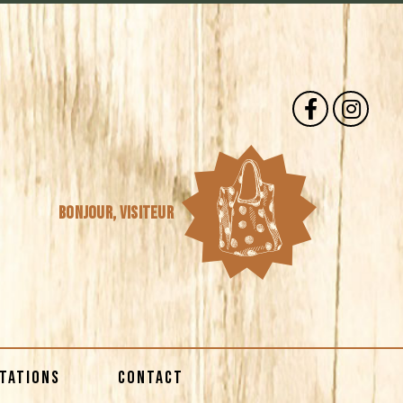
Bonjour,
visiteur
STATIONS
CONTACT