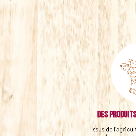
Des produits
Issus de l'agricu