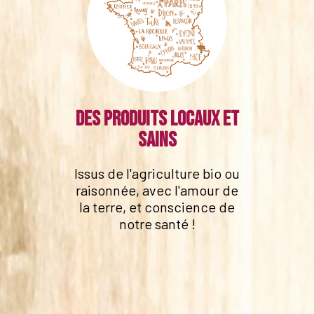
Des produits locaux et
sains
Issus de l'agriculture bio ou
raisonnée, avec l'amour de
la terre, et conscience de
notre santé !