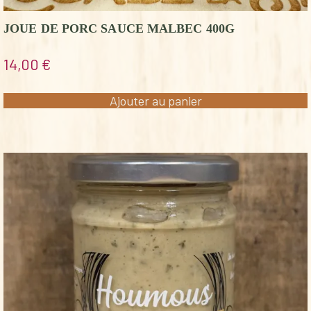
JOUE DE PORC SAUCE MALBEC 400G
14,00
€
Ajouter au panier