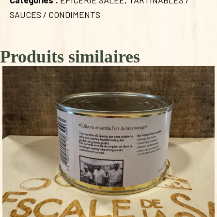
SAUCES / CONDIMENTS
Produits similaires