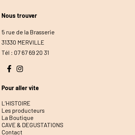
Nous trouver
5 rue de la Brasserie
31330 MERVILLE
Tél : 07 67 69 20 31
Pour aller vite
L’HISTOIRE
Les producteurs
La Boutique
CAVE & DEGUSTATIONS
Contact