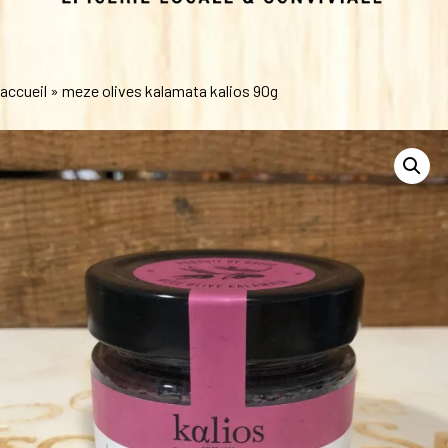
accueil
»
meze olives kalamata kalios 90g