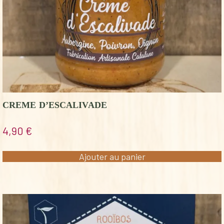
CREME D’ESCALIVADE
4,90
€
Ajouter au panier