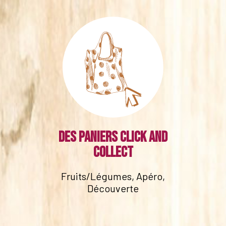
Des paniers click and
collect
Fruits/Légumes, Apéro,
Découverte