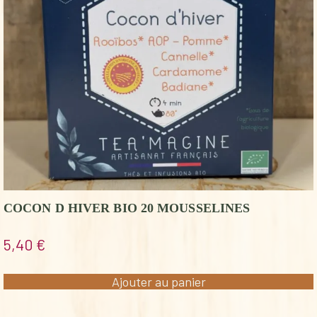
COCON D HIVER BIO 20 MOUSSELINES
5,40
€
Ajouter au panier