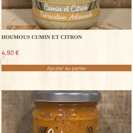
HOUMOUS CUMIN ET CITRON
4,90
€
Ajouter au panier