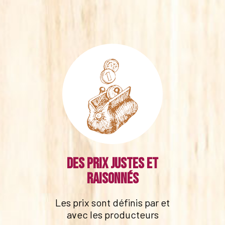
Des prix justes et
raisonnés
Les prix sont définis par et
avec les producteurs