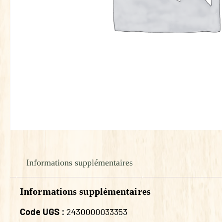
Informations supplémentaires
Informations supplémentaires
Code UGS :
2430000033353