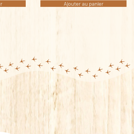
er
Ajouter au panier