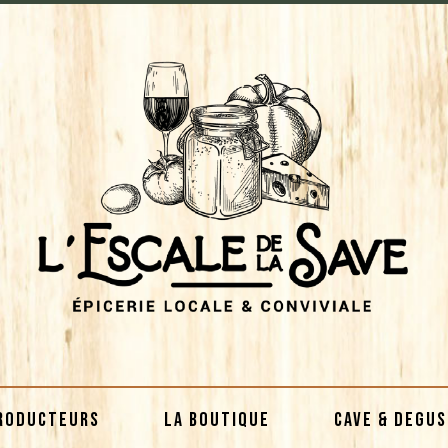
RODUCTEURS
LA BOUTIQUE
CAVE & DEGU