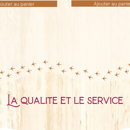
Ajouter au pani
jouter au panier
La qualité et le service