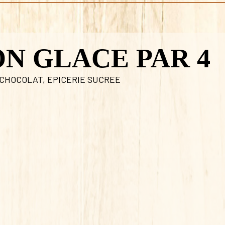
N GLACE PAR 4
 CHOCOLAT
,
EPICERIE SUCREE