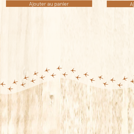
Ajouter au panier
A