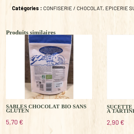
Catégories :
CONFISERIE / CHOCOLAT
,
EPICERIE 
Produits similaires
SABLES CHOCOLAT BIO SANS
SUCETTE
GLUTEN
A TARTIN
5,70
€
2,90
€