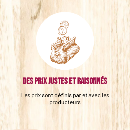
Des prix justes et raisonnés
Les prix sont définis par et avec les
producteurs