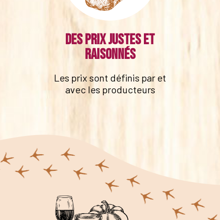
Des prix justes et
raisonnés
Les prix sont définis par et
avec les producteurs