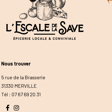
Nous trouver
5 rue de la Brasserie
31330 MERVILLE
Tél : 07 67 69 20 31