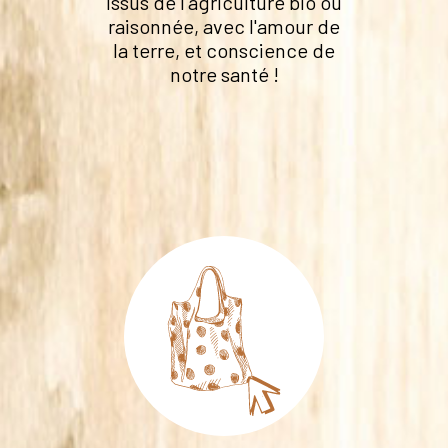
Issus de l'agriculture bio ou
raisonnée, avec l'amour de
la terre, et conscience de
notre santé !