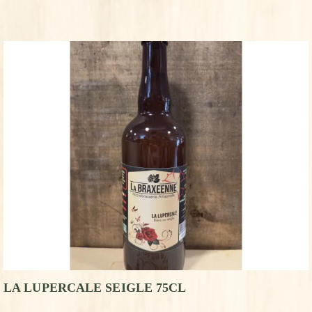
LA LUPERCALE SEIGLE 75CL