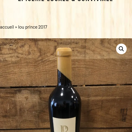
accueil
»
lou prince 2017