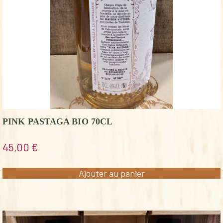
PINK PASTAGA BIO 70CL
45,00
€
Ajouter au panier