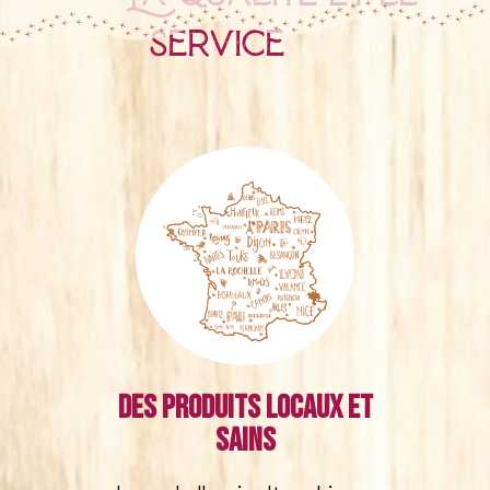
service
Des produits locaux et
sains