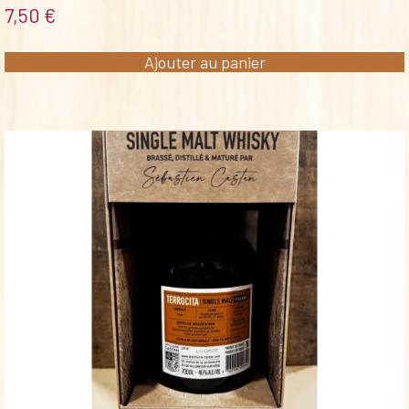
7,50
€
Ajouter au panier