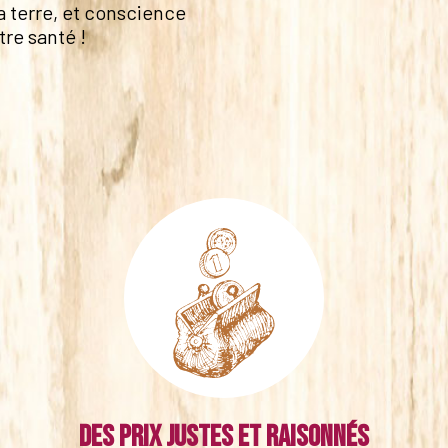
a terre, et conscience
tre santé !
Des prix justes et raisonnés