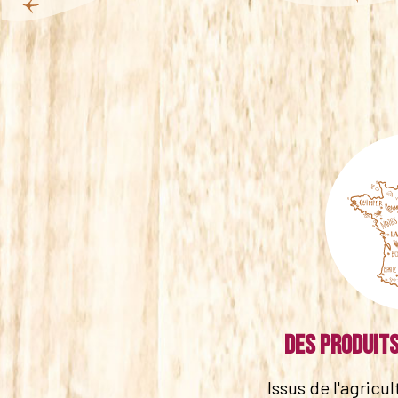
Des produits
Issus de l'agricu