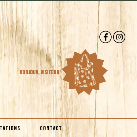
Bonjour,
visiteur
STATIONS
CONTACT