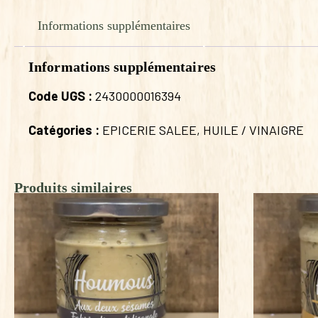
Informations supplémentaires
Informations supplémentaires
Code UGS :
2430000016394
Catégories :
EPICERIE SALEE
,
HUILE / VINAIGRE
Produits similaires