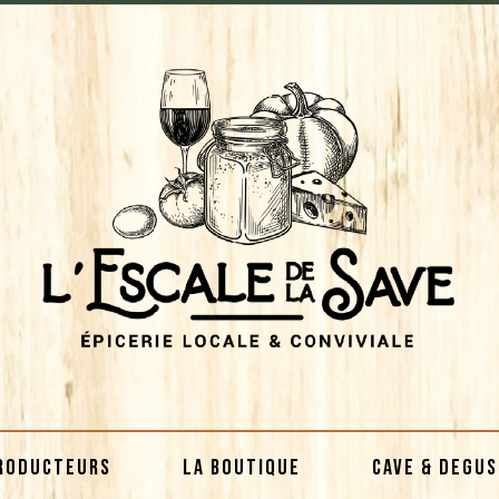
RODUCTEURS
LA BOUTIQUE
CAVE & DEGU