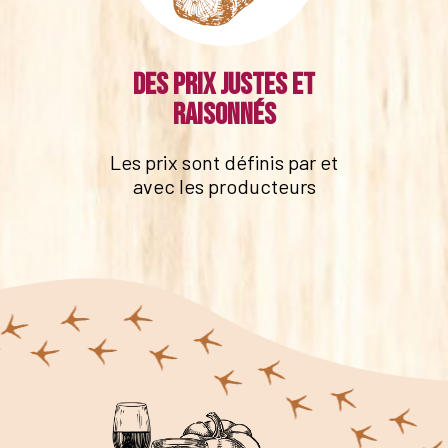
Des prix justes et
raisonnés
Les prix sont définis par et
avec les producteurs