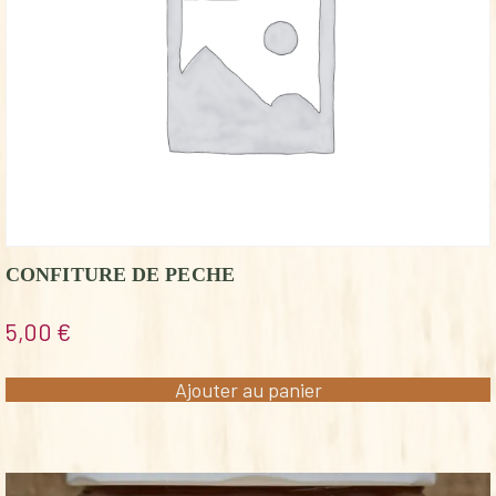
CONFITURE DE PECHE
5,00
€
Ajouter au panier