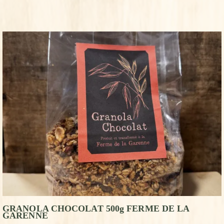
GRANOLA CHOCOLAT 500g FERME DE LA
GARENNE