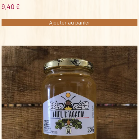
9,40
€
Ajouter au panier