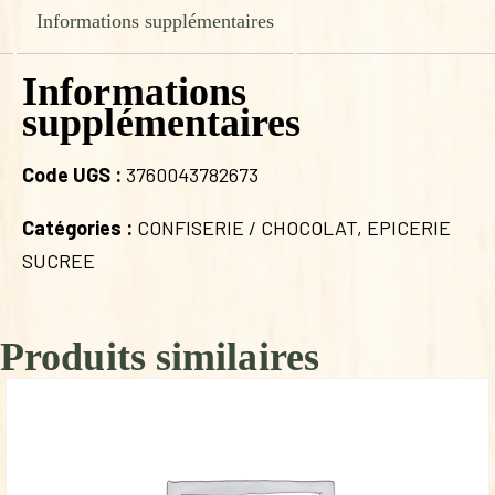
Informations supplémentaires
Informations
supplémentaires
Code UGS :
3760043782673
Catégories :
CONFISERIE / CHOCOLAT
,
EPICERIE
SUCREE
Produits similaires