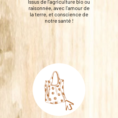
Issus de l'agriculture bio ou
raisonnée, avec l'amour de
la terre, et conscience de
notre santé !