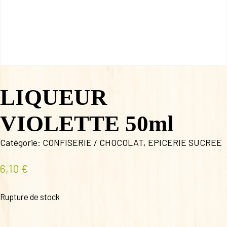
LIQUEUR
VIOLETTE 50ml
Catégorie:
CONFISERIE / CHOCOLAT
,
EPICERIE SUCREE
6,10
€
Rupture de stock