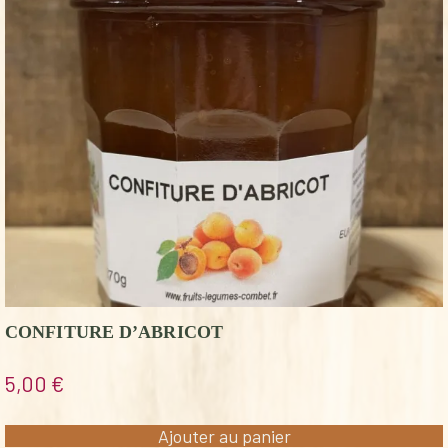
CONFITURE D’ABRICOT
5,00
€
Ajouter au panier