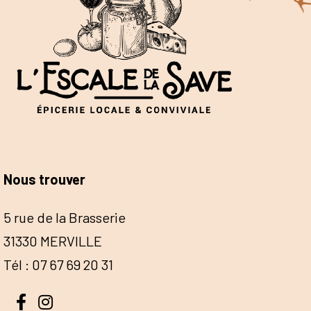
Nous trouver
5 rue de la Brasserie
31330 MERVILLE
Tél : 07 67 69 20 31