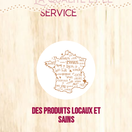
service
Des produits locaux et
sains