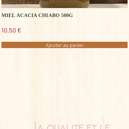
MIEL ACACIA CHIABO 500G
10,50
€
Ajouter au panier
La qualité et le