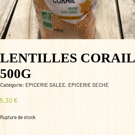
LENTILLES CORAIL
500G
Catégorie:
EPICERIE SALEE
,
EPICERIE SECHE
5,30
€
Rupture de stock