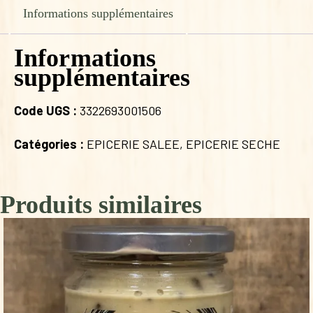
Informations supplémentaires
Informations
supplémentaires
Code UGS :
3322693001506
Catégories :
EPICERIE SALEE
,
EPICERIE SECHE
Produits similaires