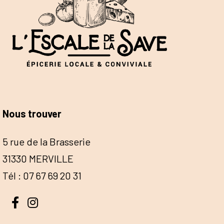
Nous trouver
5 rue de la Brasserie
31330 MERVILLE
Tél : 07 67 69 20 31