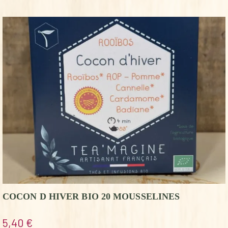
COCON D HIVER BIO 20 MOUSSELINES
5,40
€