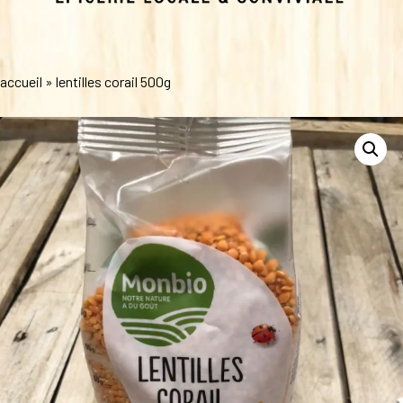
accueil
»
lentilles corail 500g