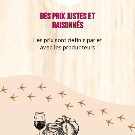
Des prix justes et
raisonnés
Les prix sont définis par et
avec les producteurs