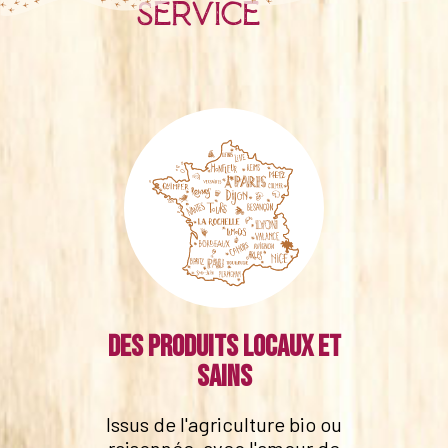
service
Des produits locaux et
sains
Issus de l'agriculture bio ou
raisonnée, avec l'amour de