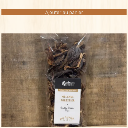
Ajouter au panier