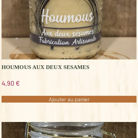
HOUMOUS AUX DEUX SESAMES
4,90
€
Ajouter au panier