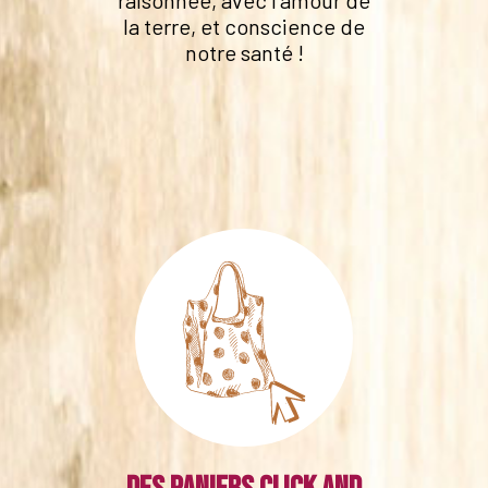
la terre, et conscience de
notre santé !