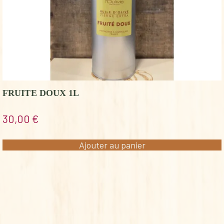
FRUITE DOUX 1L
30,00
€
Ajouter au panier