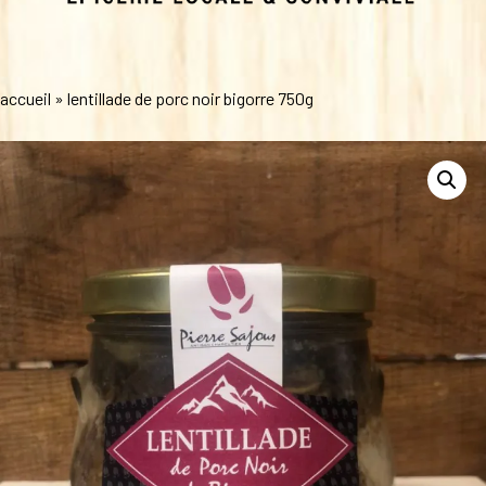
accueil
»
lentillade de porc noir bigorre 750g