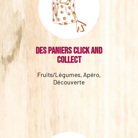
Des paniers click and
collect
Fruits/Légumes, Apéro,
Découverte