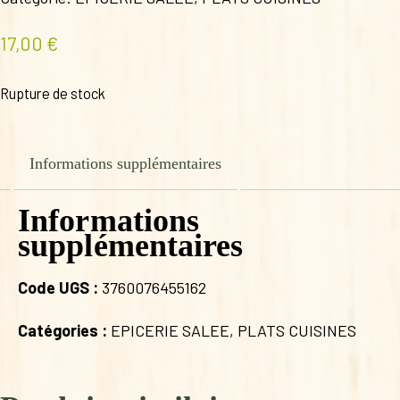
17,00
€
Rupture de stock
Informations supplémentaires
Informations
supplémentaires
Code UGS :
3760076455162
Catégories :
EPICERIE SALEE
,
PLATS CUISINES