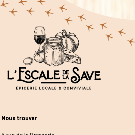
Nous trouver
5 rue de la Brasserie