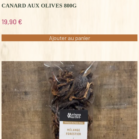
CANARD AUX OLIVES 800G
19,90
€
Ajouter au panier