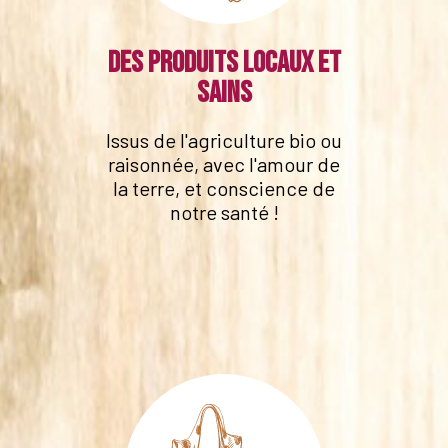
Des produits locaux et
sains
Issus de l'agriculture bio ou
raisonnée, avec l'amour de
la terre, et conscience de
notre santé !