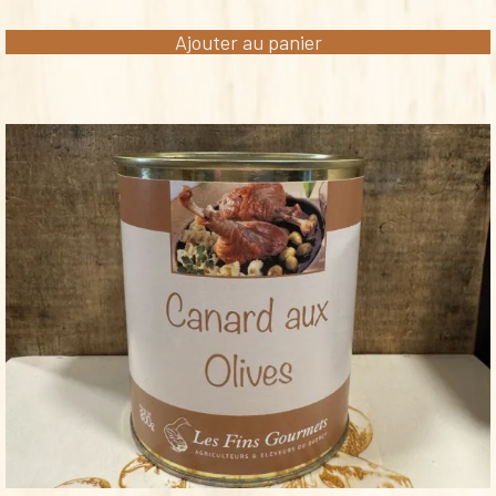
Ajouter au panier