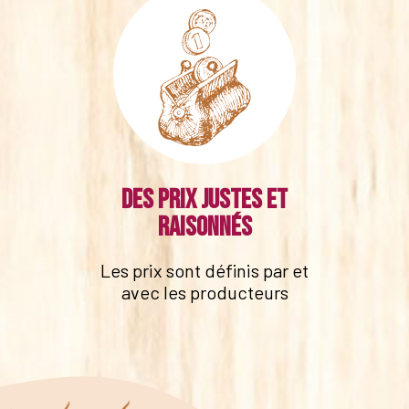
Des prix justes et
raisonnés
Les prix sont définis par et
avec les producteurs