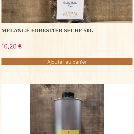
MELANGE FORESTIER SECHE 50G
10,20
€
Ajouter au panier