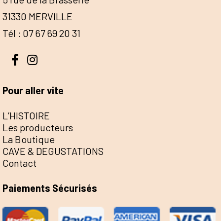
31330 MERVILLE
Tél : 07 67 69 20 31
Pour aller vite
L’HISTOIRE
Les producteurs
La Boutique
CAVE & DEGUSTATIONS
Contact
Paiements Sécurisés