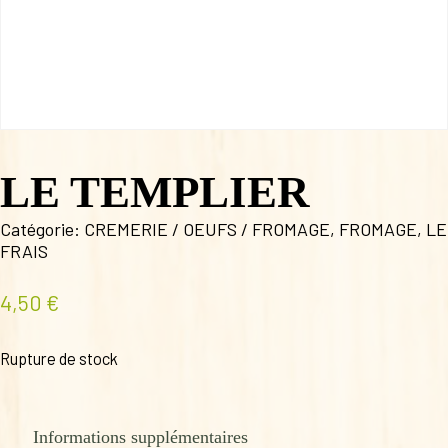
LE TEMPLIER
Catégorie:
CREMERIE / OEUFS / FROMAGE
,
FROMAGE
,
LE
FRAIS
4,50
€
Rupture de stock
Informations supplémentaires