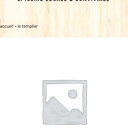
accueil
»
le templier