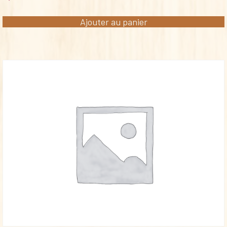
Ajouter au panier