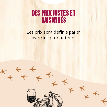
Des prix justes et
raisonnés
Les prix sont définis par et
avec les producteurs