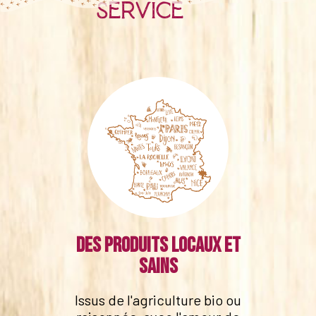
service
Des produits locaux et
sains
Issus de l'agriculture bio ou