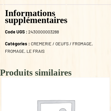
Informations
supplémentaires
Code UGS :
2430000003288
Catégories :
CREMERIE / OEUFS / FROMAGE
,
FROMAGE
,
LE FRAIS
Produits similaires