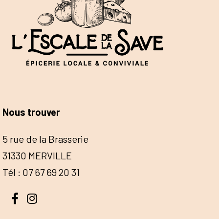
Nous trouver
5 rue de la Brasserie
31330 MERVILLE
Tél : 07 67 69 20 31