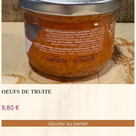
OEUFS DE TRUITE
9,80
€
Ajouter au panier