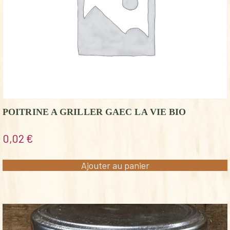
POITRINE A GRILLER GAEC LA VIE BIO
0,02
€
Ajouter au panier