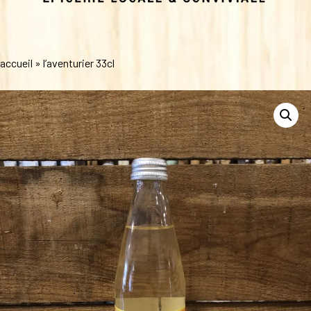
accueil
»
l’aventurier 33cl