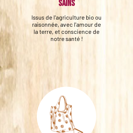
sains
Issus de l'agriculture bio ou
raisonnée, avec l'amour de
la terre, et conscience de
notre santé !