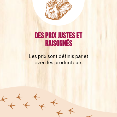
Des prix justes et
raisonnés
Les prix sont définis par et
avec les producteurs