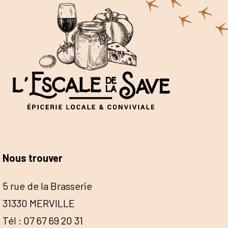
Nous trouver
5 rue de la Brasserie
31330 MERVILLE
Tél : 07 67 69 20 31