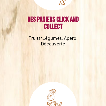
Des paniers click and
collect
Fruits/Légumes, Apéro,
Découverte