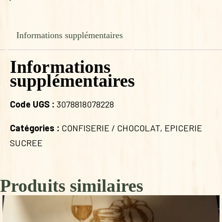
Informations supplémentaires
Informations
supplémentaires
Code UGS :
3078818078228
Catégories :
CONFISERIE / CHOCOLAT
,
EPICERIE
SUCREE
Produits similaires