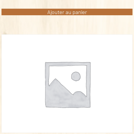
Ajouter au panier