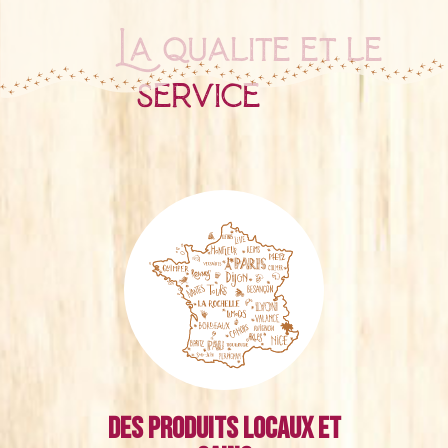
La qualité et le
service
Des produits locaux et