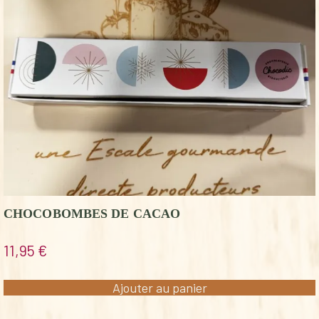
CHOCOBOMBES DE CACAO
11,95
€
Ajouter au panier