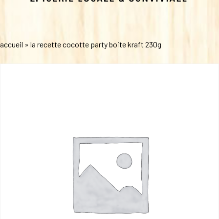
accueil
»
la recette cocotte party boite kraft 230g