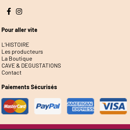
Pour aller vite
L’HISTOIRE
Les producteurs
La Boutique
CAVE & DEGUSTATIONS
Contact
Paiements Sécurisés