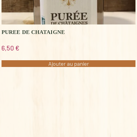
PUREE DE CHATAIGNE
6,50
€
Ajouter au panier