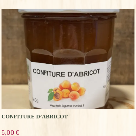
CONFITURE D’ABRICOT
5,00
€