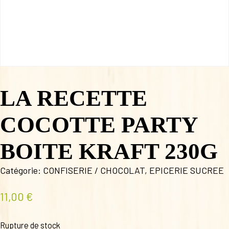
LA RECETTE
COCOTTE PARTY
BOITE KRAFT 230G
Catégorie:
CONFISERIE / CHOCOLAT
,
EPICERIE SUCREE
11,00
€
Rupture de stock