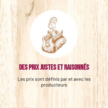
Des prix justes et raisonnés
Les prix sont définis par et avec les
producteurs