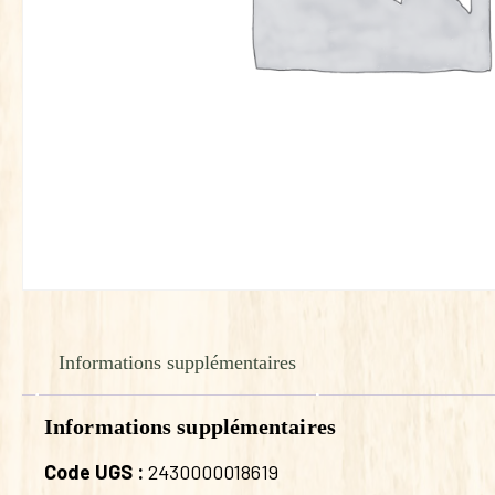
Informations supplémentaires
Informations supplémentaires
Code UGS :
2430000018619