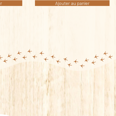
er
Ajouter au panier