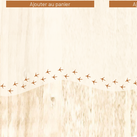
Ajouter au panier
A