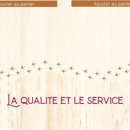
Ajouter au pani
jouter au panier
La qualité et le service