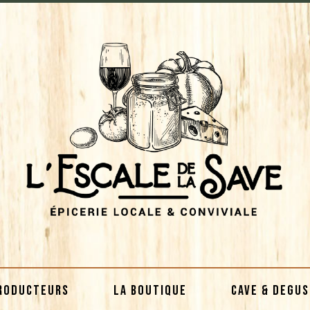
RODUCTEURS
LA BOUTIQUE
CAVE & DEGU