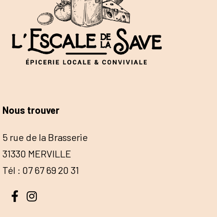
Nous trouver
5 rue de la Brasserie
31330 MERVILLE
Tél : 07 67 69 20 31