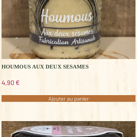
HOUMOUS AUX DEUX SESAMES
4,90
€
Ajouter au panier