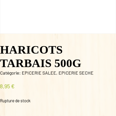
HARICOTS
TARBAIS 500G
Catégorie:
EPICERIE SALEE
,
EPICERIE SECHE
8,95
€
Rupture de stock