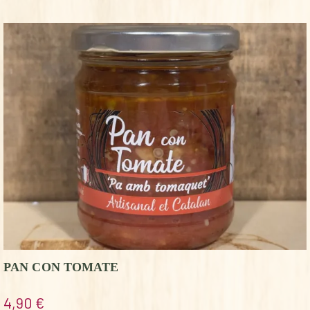
PAN CON TOMATE
4,90
€