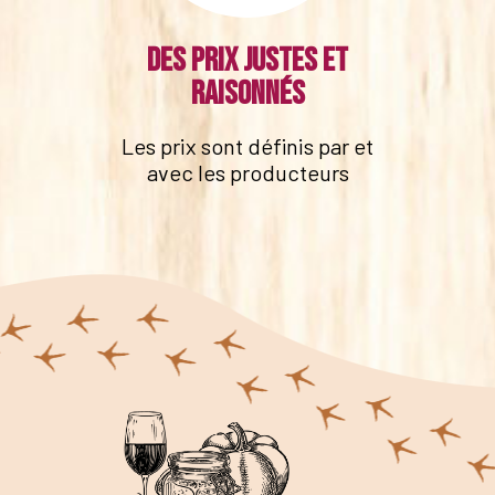
Des prix justes et
raisonnés
Les prix sont définis par et
avec les producteurs