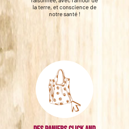
la terre, et conscience de
notre santé !