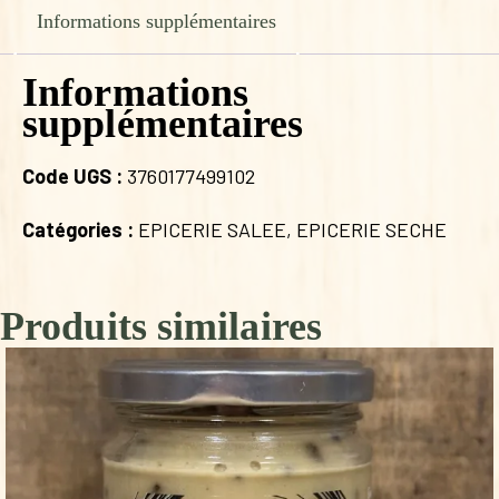
Informations supplémentaires
Informations
supplémentaires
Code UGS :
3760177499102
Catégories :
EPICERIE SALEE
,
EPICERIE SECHE
Produits similaires