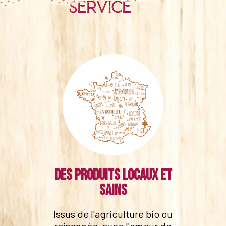
service
Des produits locaux et
sains
Issus de l'agriculture bio ou
raisonnée, avec l'amour de