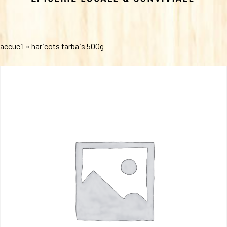
accueil
»
haricots tarbais 500g