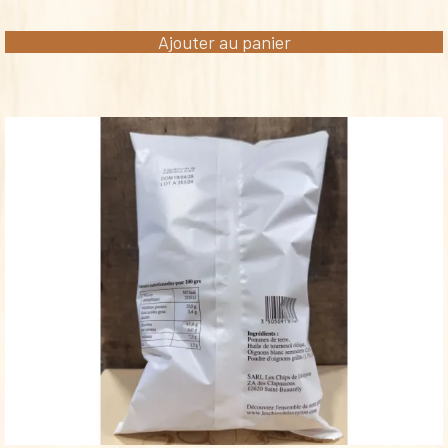
Ajouter au panier