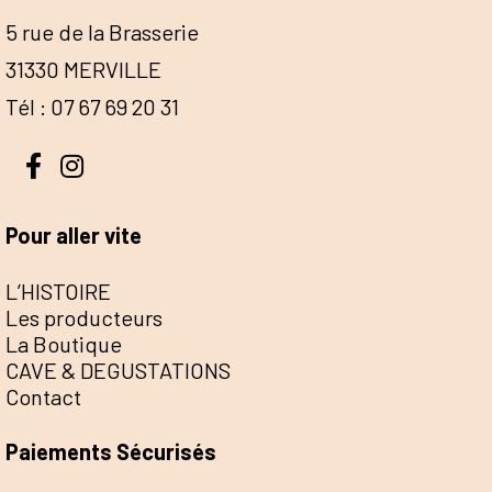
5 rue de la Brasserie
31330 MERVILLE
Tél : 07 67 69 20 31
Pour aller vite
L’HISTOIRE
Les producteurs
La Boutique
CAVE & DEGUSTATIONS
Contact
Paiements Sécurisés