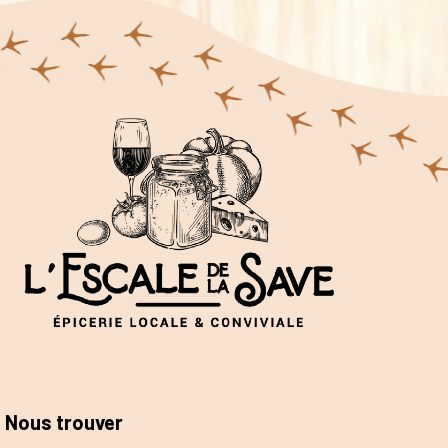
Nous trouver