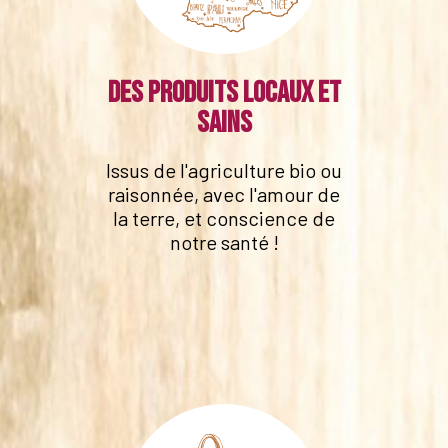
Des produits locaux et
sains
Issus de l'agriculture bio ou
raisonnée, avec l'amour de
la terre, et conscience de
notre santé !