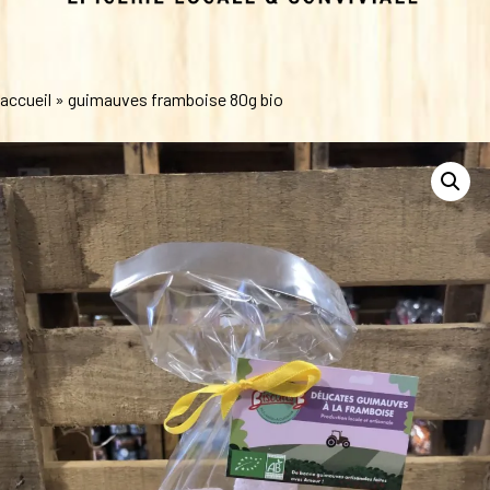
accueil
»
guimauves framboise 80g bio