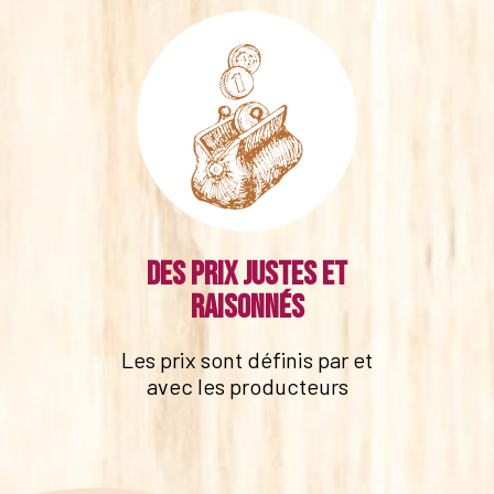
Des prix justes et
raisonnés
Les prix sont définis par et
avec les producteurs