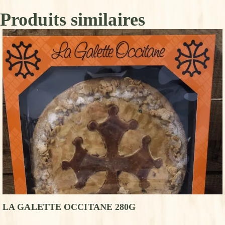
Produits similaires
LA GALETTE OCCITANE 280G