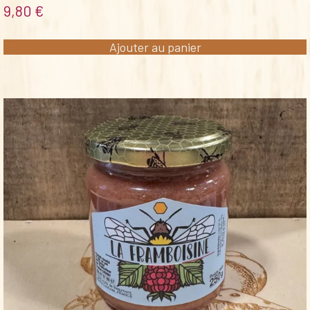
9,80
€
Ajouter au panier