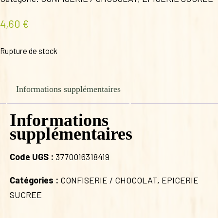
4,60
€
Rupture de stock
Informations supplémentaires
Informations
supplémentaires
Code UGS :
3770016318419
Catégories :
CONFISERIE / CHOCOLAT
,
EPICERIE
SUCREE