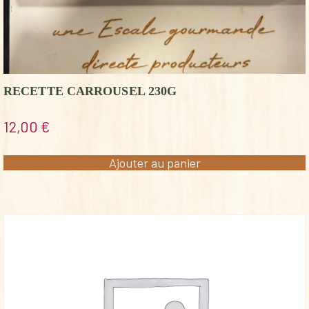
RECETTE CARROUSEL 230G
12,00
€
Ajouter au panier