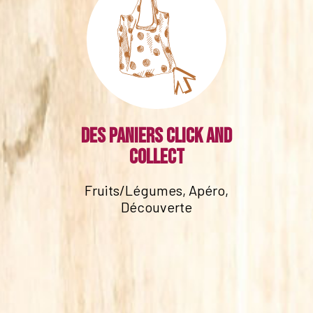
Des paniers click and
collect
Fruits/Légumes, Apéro,
Découverte