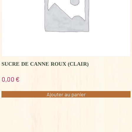
SUCRE DE CANNE ROUX (CLAIR)
0,00
€
Ajouter au panier