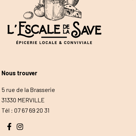
Nous trouver
5 rue de la Brasserie
31330 MERVILLE
Tél : 07 67 69 20 31