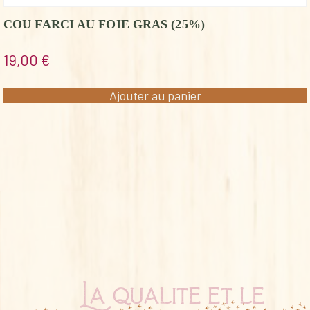
COU FARCI AU FOIE GRAS (25%)
19,00
€
Ajouter au panier
La qualité et le