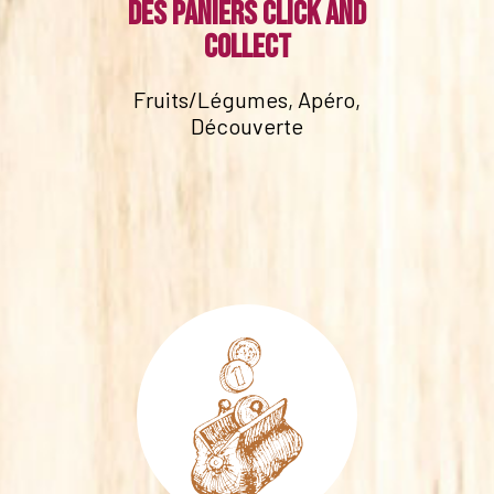
Des paniers click and
collect
Fruits/Légumes, Apéro,
Découverte