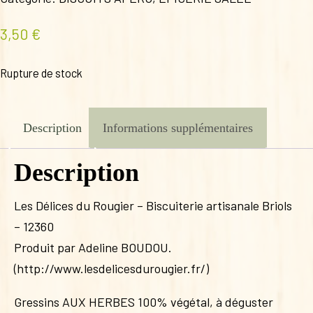
3,50
€
Rupture de stock
Description
Informations supplémentaires
Description
Les Délices du Rougier – Biscuiterie artisanale Briols
– 12360
Produit par Adeline BOUDOU.
(http://www.lesdelicesdurougier.fr/)
Gressins AUX HERBES 100% végétal, à déguster