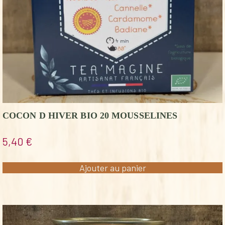
COCON D HIVER BIO 20 MOUSSELINES
5,40
€
Ajouter au panier