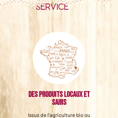
service
Des produits locaux et
sains
Issus de l'agriculture bio ou