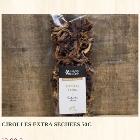
GIROLLES EXTRA SECHEES 50G