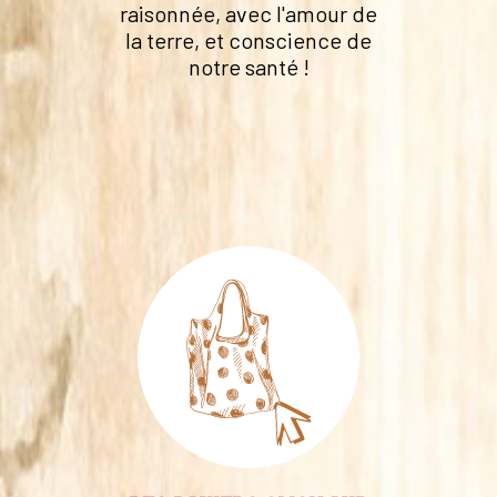
raisonnée, avec l'amour de
la terre, et conscience de
notre santé !