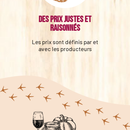
Des prix justes et
raisonnés
Les prix sont définis par et
avec les producteurs