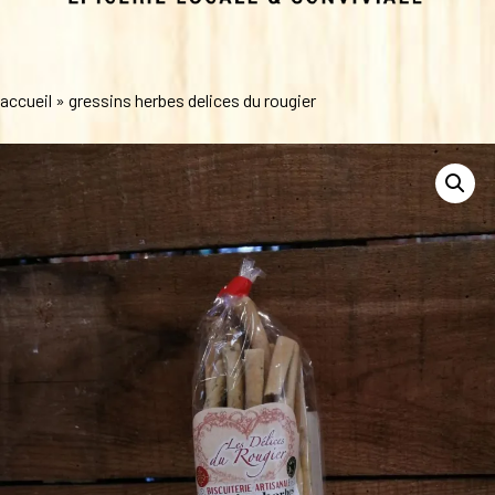
accueil
»
gressins herbes delices du rougier