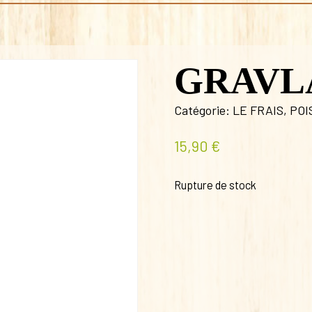
GRAVL
Catégorie:
LE FRAIS
,
POI
15,90
€
Rupture de stock