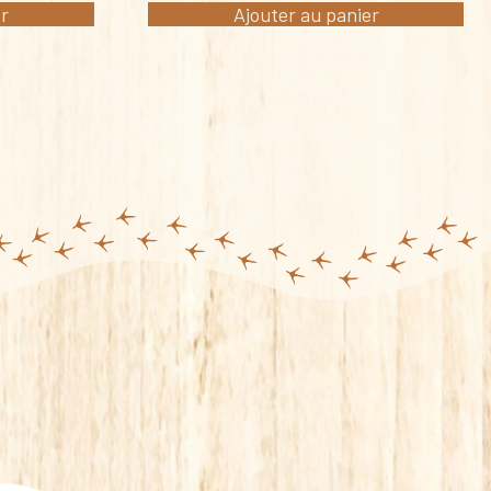
er
Ajouter au panier