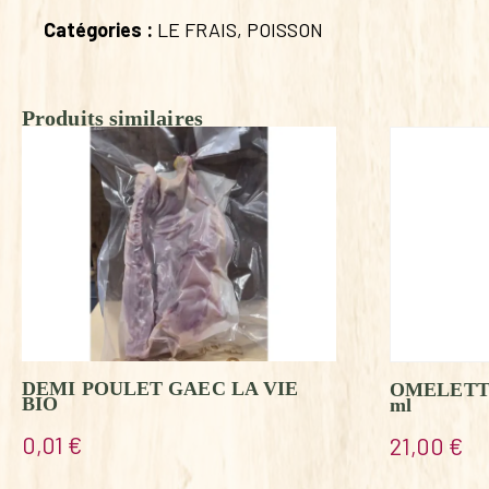
Catégories :
LE FRAIS
,
POISSON
Produits similaires
DEMI POULET GAEC LA VIE
OMELETT
BIO
ml
0,01
€
21,00
€