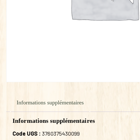
Informations supplémentaires
Informations supplémentaires
Code UGS :
3760375430099