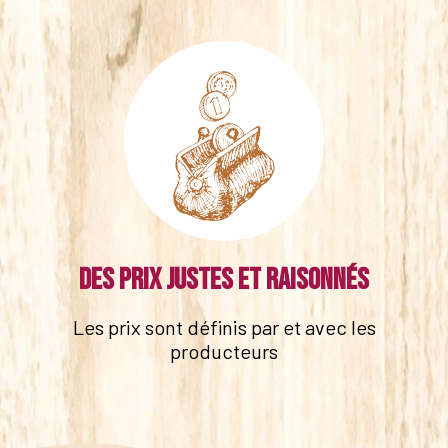
Des prix justes et raisonnés
Les prix sont définis par et avec les
producteurs