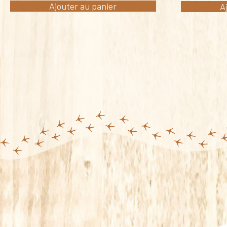
Ajouter au panier
A