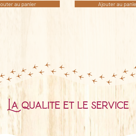
jouter au panier
Ajouter au pani
La qualité et le service