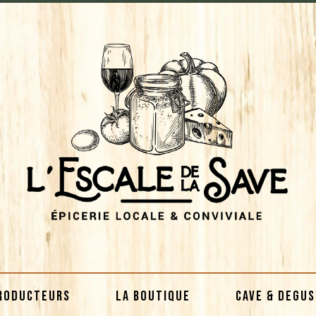
RODUCTEURS
LA BOUTIQUE
CAVE & DEGU