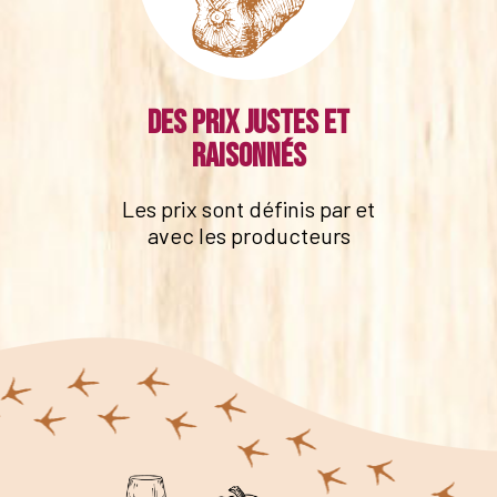
Des prix justes et
raisonnés
Les prix sont définis par et
avec les producteurs