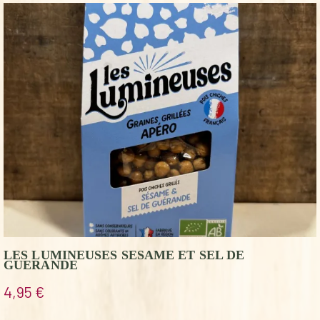
LES LUMINEUSES SESAME ET SEL DE
GUERANDE
4,95
€