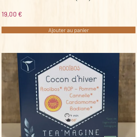
19,00
€
Ajouter au panier