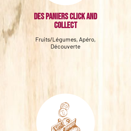
Des paniers click and
collect
Fruits/Légumes, Apéro,
Découverte