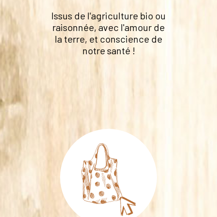
Issus de l'agriculture bio ou
raisonnée, avec l'amour de
la terre, et conscience de
notre santé !