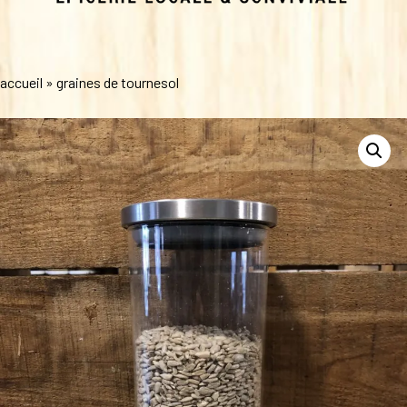
accueil
»
graines de tournesol