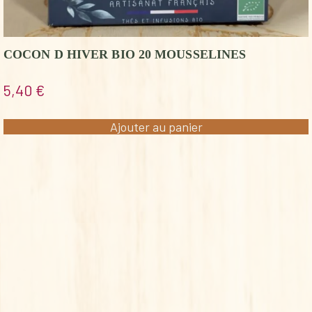
COCON D HIVER BIO 20 MOUSSELINES
5,40
€
Ajouter au panier