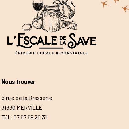
Nous trouver
5 rue de la Brasserie
31330 MERVILLE
Tél : 07 67 69 20 31