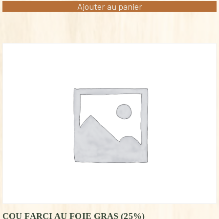
Ajouter au panier
COU FARCI AU FOIE GRAS (25%)