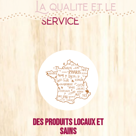
La qualité et le
service
Des produits locaux et
sains