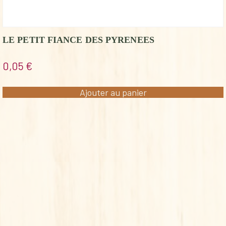
LE PETIT FIANCE DES PYRENEES
0,05
€
Ajouter au panier