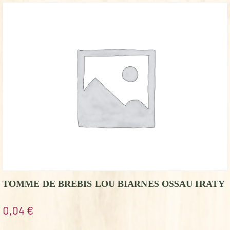
TOMME DE BREBIS LOU BIARNES OSSAU IRATY
0,04
€