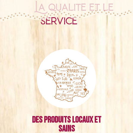
La qualité et le
service
Des produits locaux et
sains