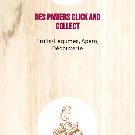
Des paniers click and
collect
Fruits/Légumes, Apéro,
Découverte