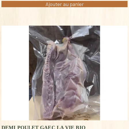
Ajouter au panier
DEMI POULET GAEC LA VIE BIO