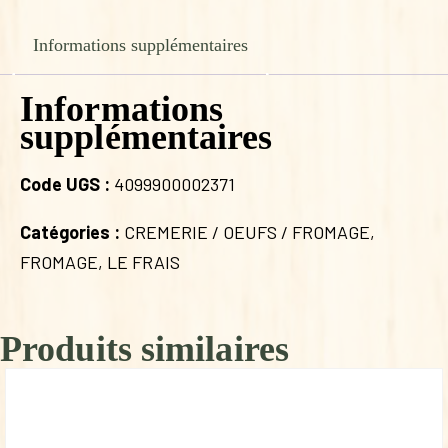
Informations supplémentaires
Informations
supplémentaires
Code UGS :
4099900002371
Catégories :
CREMERIE / OEUFS / FROMAGE
,
FROMAGE
,
LE FRAIS
Produits similaires