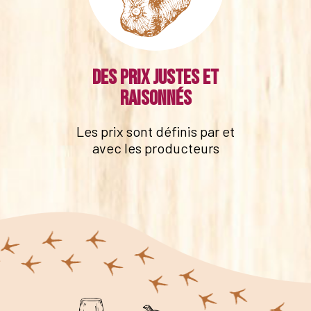
Des prix justes et
raisonnés
Les prix sont définis par et
avec les producteurs