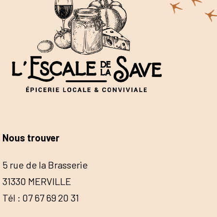
Nous trouver
5 rue de la Brasserie
31330 MERVILLE
Tél : 07 67 69 20 31