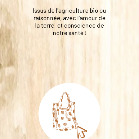
Issus de l'agriculture bio ou
raisonnée, avec l'amour de
la terre, et conscience de
notre santé !