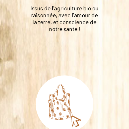
Issus de l'agriculture bio ou
raisonnée, avec l'amour de
la terre, et conscience de
notre santé !