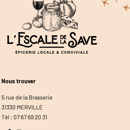
Nous trouver
5 rue de la Brasserie
31330 MERVILLE
Tél : 07 67 69 20 31