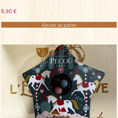
6,90
€
Ajouter au panier