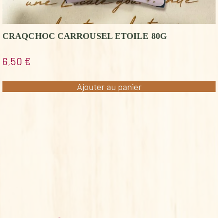
CRAQCHOC CARROUSEL ETOILE 80G
6,50
€
Ajouter au panier