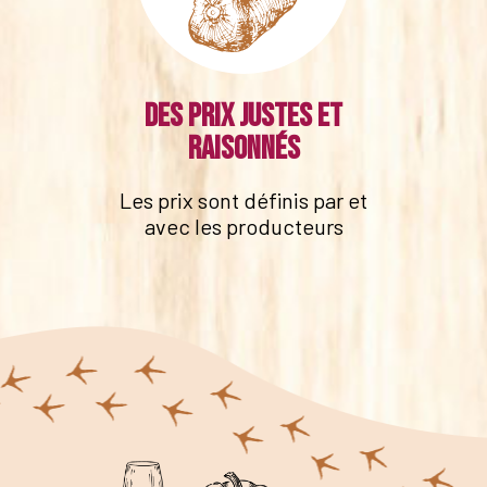
Des prix justes et
raisonnés
Les prix sont définis par et
avec les producteurs