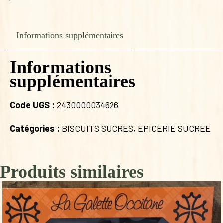
Informations supplémentaires
Informations
supplémentaires
Code UGS :
2430000034626
Catégories :
BISCUITS SUCRES
,
EPICERIE SUCREE
Produits similaires