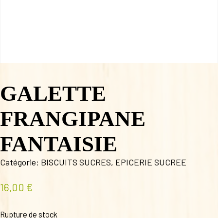
GALETTE
FRANGIPANE
FANTAISIE
Catégorie:
BISCUITS SUCRES
,
EPICERIE SUCREE
16,00
€
Rupture de stock