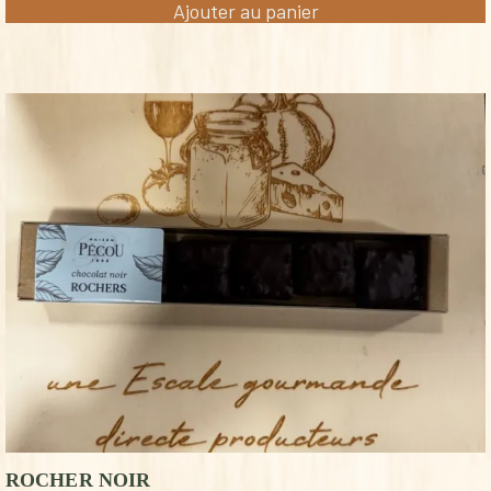
Ajouter au panier
ROCHER NOIR