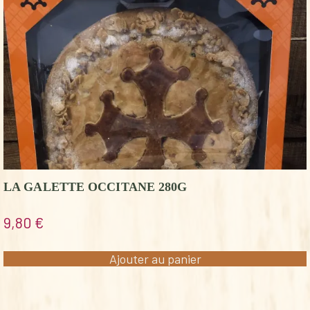
LA GALETTE OCCITANE 280G
9,80
€
Ajouter au panier