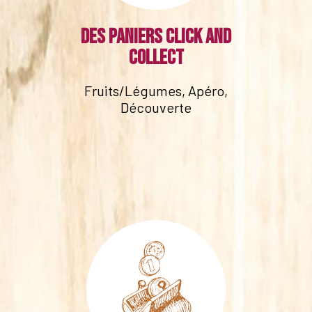
Des paniers click and
collect
Fruits/Légumes, Apéro,
Découverte