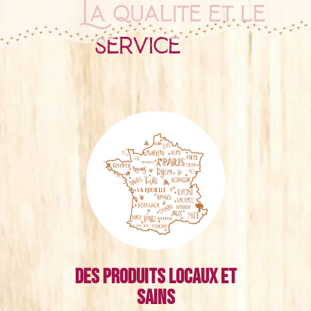
La qualité et le
service
Des produits locaux et
sains