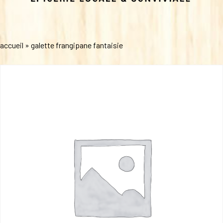
accueil
»
galette frangipane fantaisie