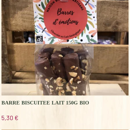
BARRE BISCUITEE LAIT 150G BIO
5,30
€