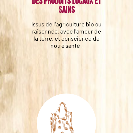
Des produits locaux et
sains
Issus de l'agriculture bio ou
raisonnée, avec l'amour de
la terre, et conscience de
notre santé !