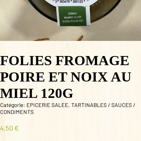
FOLIES FROMAGE
POIRE ET NOIX AU
MIEL 120G
Catégorie:
EPICERIE SALEE
,
TARTINABLES / SAUCES /
CONDIMENTS
4,50
€