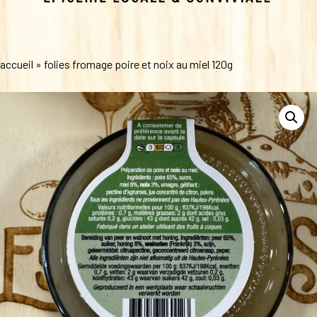
accueil
»
folies fromage poire et noix au miel 120g