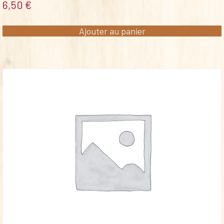
6,50
€
Ajouter au panier