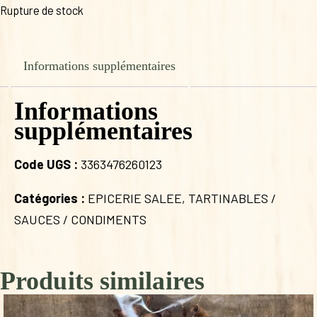
Rupture de stock
Informations supplémentaires
Informations
supplémentaires
Code UGS :
3363476260123
Catégories :
EPICERIE SALEE
,
TARTINABLES /
SAUCES / CONDIMENTS
Produits similaires