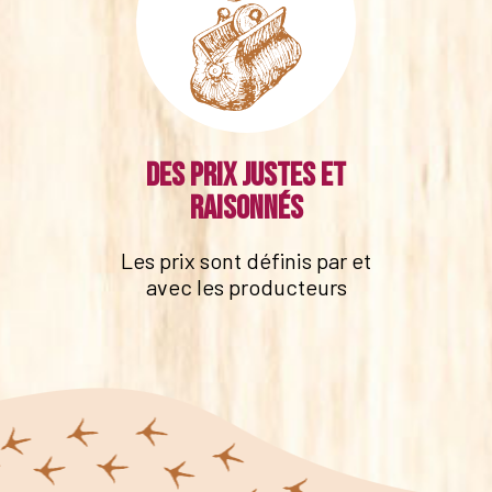
Des prix justes et
raisonnés
Les prix sont définis par et
avec les producteurs