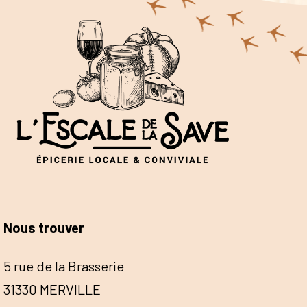
Nous trouver
5 rue de la Brasserie
31330 MERVILLE