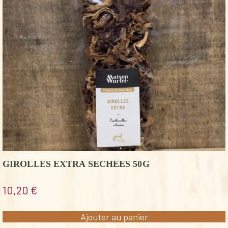
GIROLLES EXTRA SECHEES 50G
10,20
€
Ajouter au panier