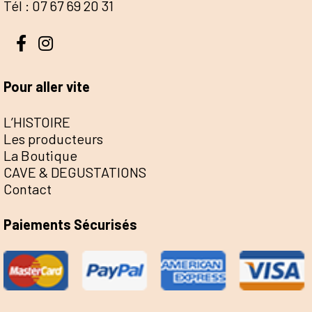
Tél : 07 67 69 20 31
Pour aller vite
L’HISTOIRE
Les producteurs
La Boutique
CAVE & DEGUSTATIONS
Contact
Paiements Sécurisés