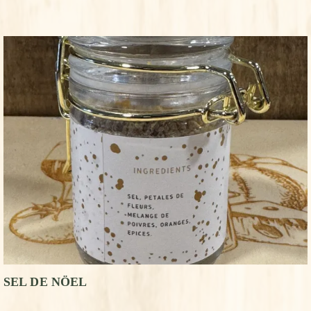
SEL DE NÖEL