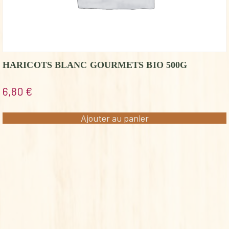
HARICOTS BLANC GOURMETS BIO 500G
6,80
€
Ajouter au panier