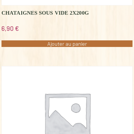
CHATAIGNES SOUS VIDE 2X200G
6,90
€
Ajouter au panier