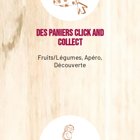
Des paniers click and
collect
Fruits/Légumes, Apéro,
Découverte