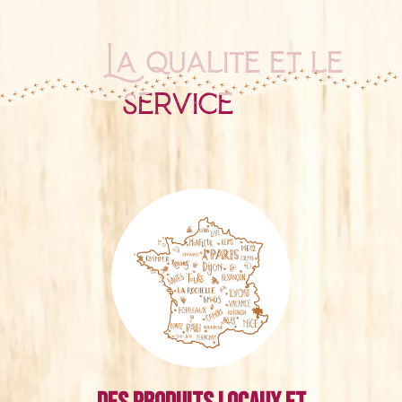
La qualité et le
service