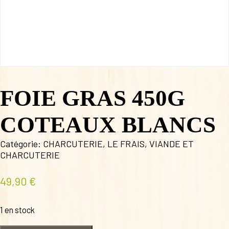
FOIE GRAS 450G
COTEAUX BLANCS
Catégorie:
CHARCUTERIE
,
LE FRAIS
,
VIANDE ET
CHARCUTERIE
49,90
€
1 en stock