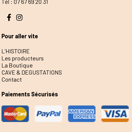
Tél : 07 67 69 20 31
Pour aller vite
L’HISTOIRE
Les producteurs
La Boutique
CAVE & DEGUSTATIONS
Contact
Paiements Sécurisés