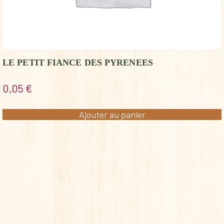
LE PETIT FIANCE DES PYRENEES
0,05
€
Ajouter au panier