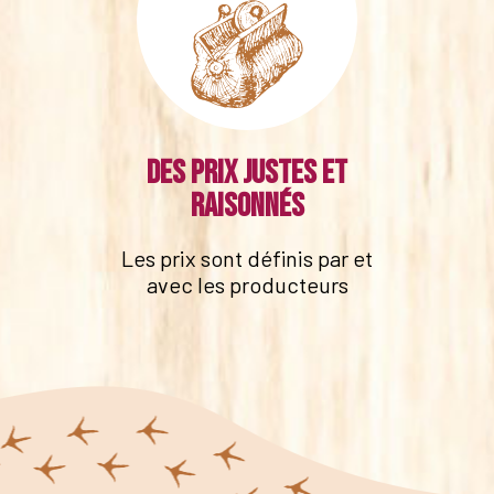
Des prix justes et
raisonnés
Les prix sont définis par et
avec les producteurs