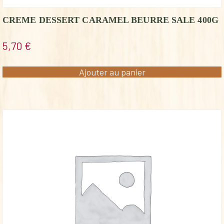
CREME DESSERT CARAMEL BEURRE SALE 400G
5,70
€
Ajouter au panier