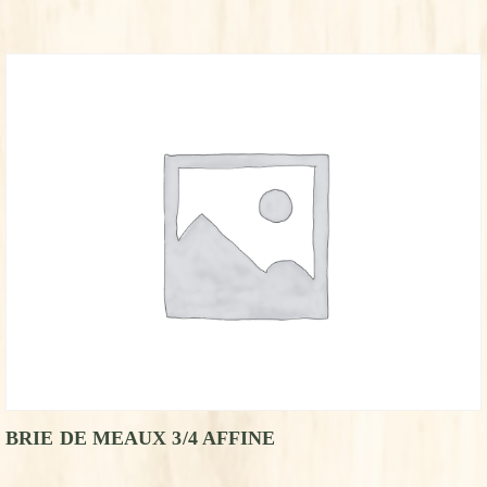
BRIE DE MEAUX 3/4 AFFINE