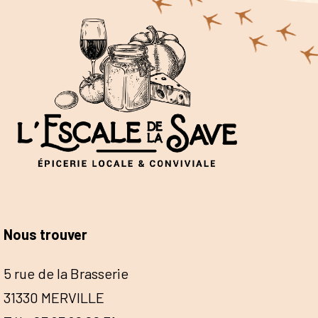
Nous trouver
5 rue de la Brasserie
31330 MERVILLE