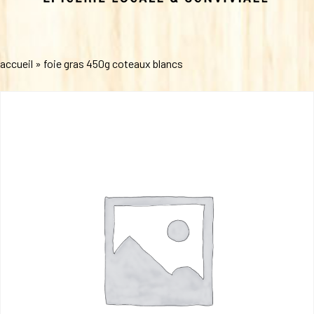
accueil
»
foie gras 450g coteaux blancs