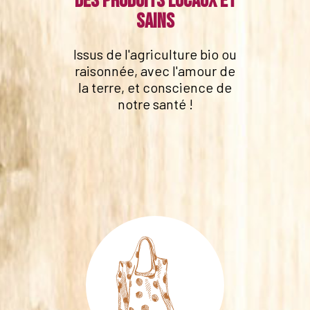
Des produits locaux et
sains
Issus de l'agriculture bio ou
raisonnée, avec l'amour de
la terre, et conscience de
notre santé !