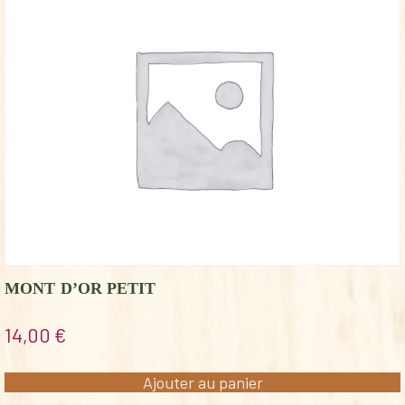
MONT D’OR PETIT
14,00
€
Ajouter au panier