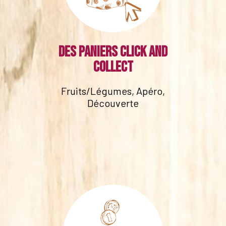
Des paniers click and
collect
Fruits/Légumes, Apéro,
Découverte