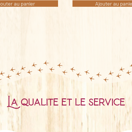
jouter au panier
Ajouter au pani
La qualité et le service