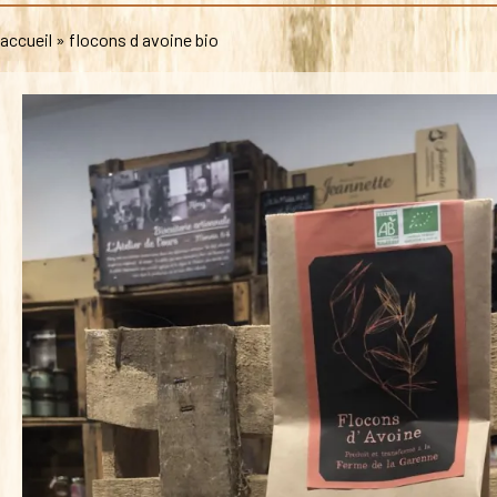
accueil
»
flocons d avoine bio