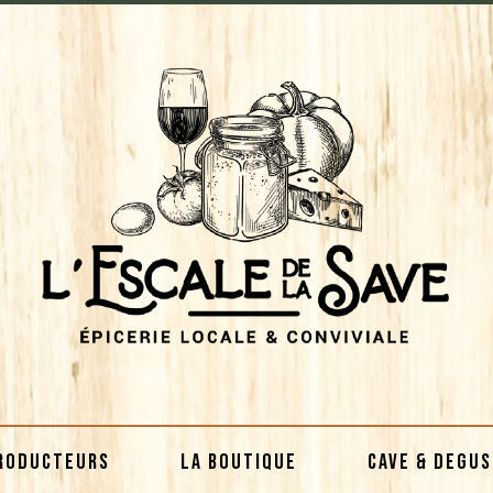
RODUCTEURS
LA BOUTIQUE
CAVE & DEGU