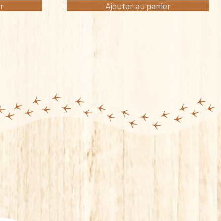
er
Ajouter au panier