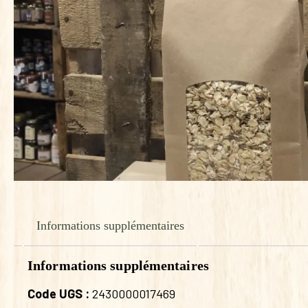
Informations supplémentaires
Informations supplémentaires
Code UGS :
2430000017469