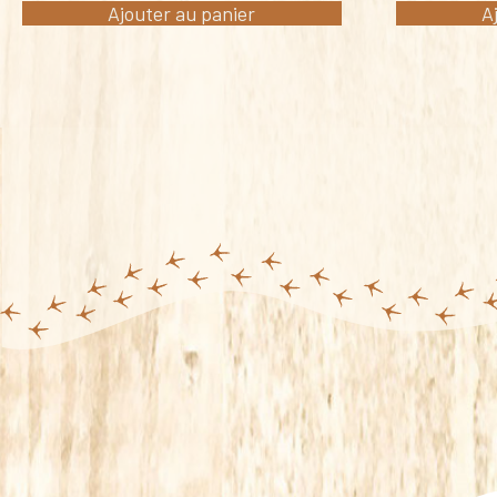
Ajouter au panier
A