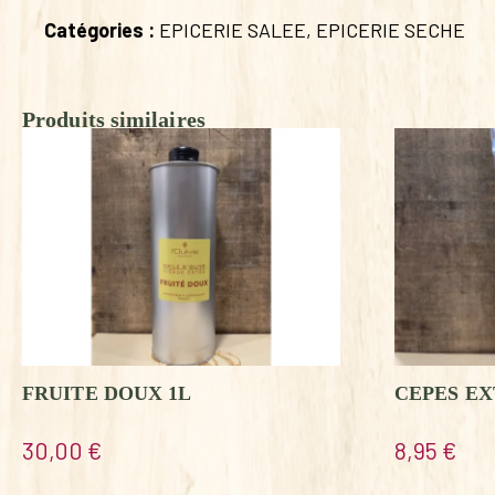
Catégories :
EPICERIE SALEE
,
EPICERIE SECHE
Produits similaires
FRUITE DOUX 1L
CEPES EX
30,00
€
8,95
€