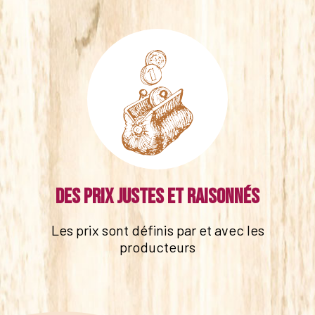
Des prix justes et raisonnés
Les prix sont définis par et avec les
producteurs