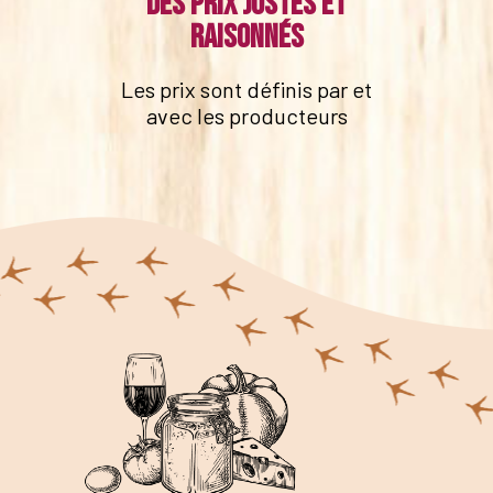
Des prix justes et
raisonnés
Les prix sont définis par et
avec les producteurs