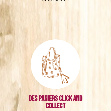
Des paniers click and
collect