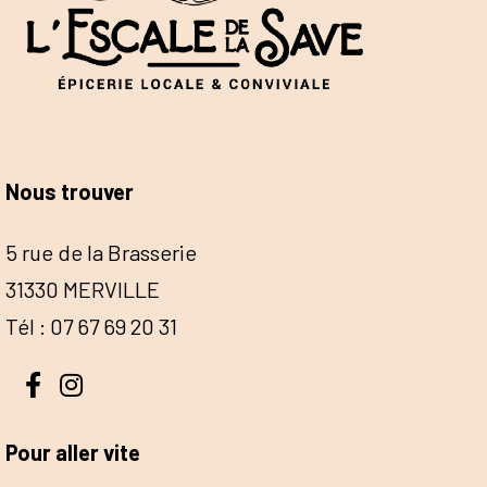
Nous trouver
5 rue de la Brasserie
31330 MERVILLE
Tél : 07 67 69 20 31
Pour aller vite