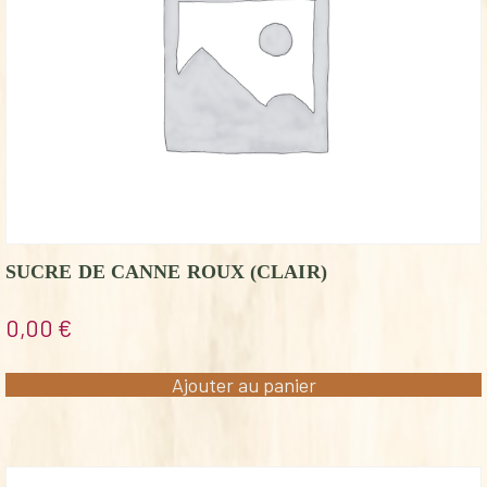
SUCRE DE CANNE ROUX (CLAIR)
0,00
€
Ajouter au panier