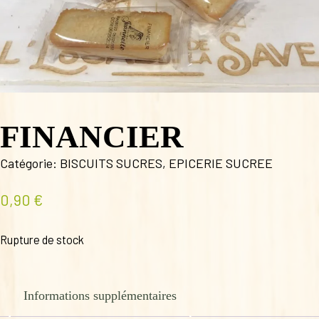
FINANCIER
Catégorie:
BISCUITS SUCRES
,
EPICERIE SUCREE
0,90
€
Rupture de stock
Informations supplémentaires