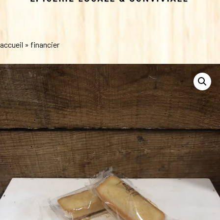
accueil
»
financier