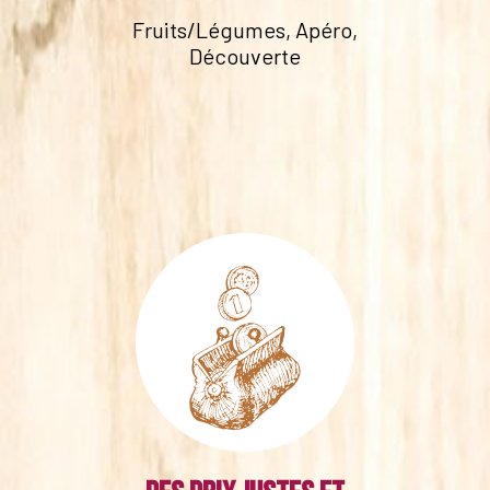
Fruits/Légumes, Apéro,
Découverte