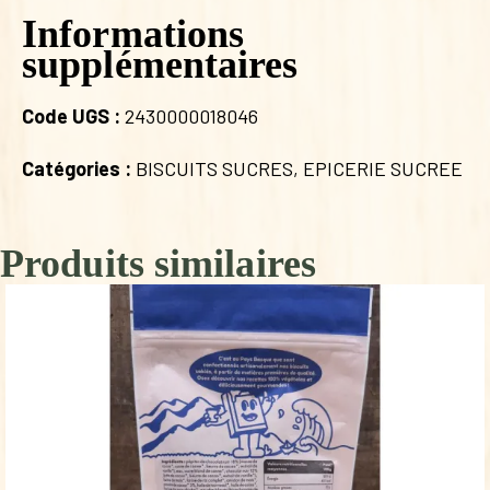
Informations
supplémentaires
Code UGS :
2430000018046
Catégories :
BISCUITS SUCRES
,
EPICERIE SUCREE
Produits similaires