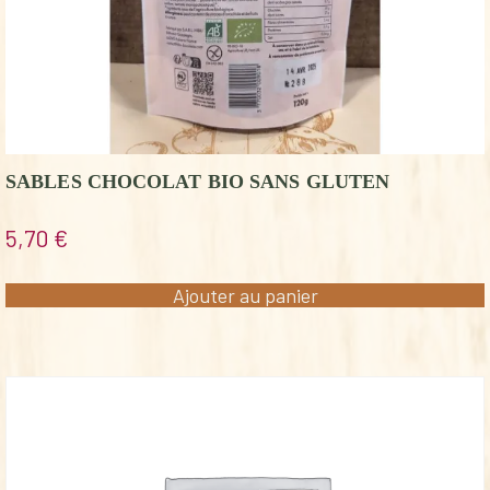
SABLES CHOCOLAT BIO SANS GLUTEN
5,70
€
Ajouter au panier