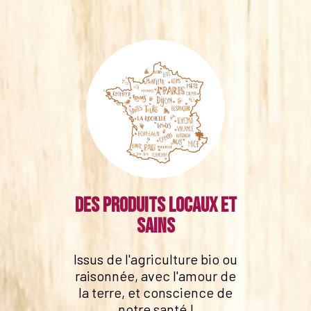
Des produits locaux et
sains
Issus de l'agriculture bio ou
raisonnée, avec l'amour de
la terre, et conscience de
notre santé !