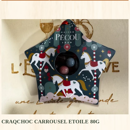
CRAQCHOC CARROUSEL ETOILE 80G