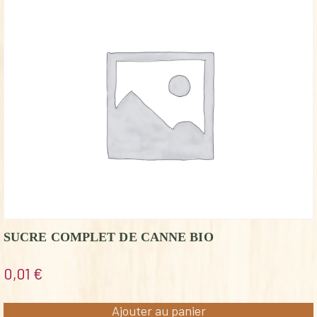
SUCRE COMPLET DE CANNE BIO
0,01
€
Ajouter au panier