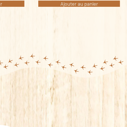
er
Ajouter au panier