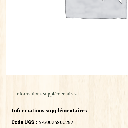
Informations supplémentaires
Informations supplémentaires
Code UGS :
3760024900287