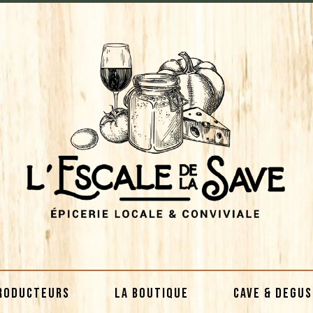
RODUCTEURS
LA BOUTIQUE
CAVE & DEGU