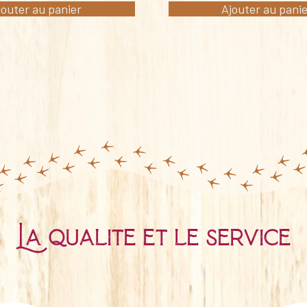
jouter au panier
Ajouter au pani
La qualité et le service