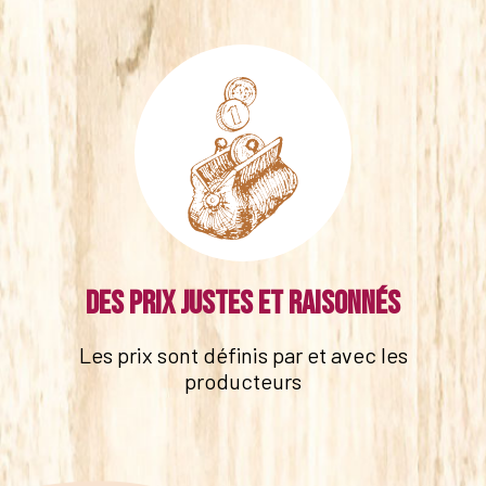
Des prix justes et raisonnés
Les prix sont définis par et avec les
producteurs