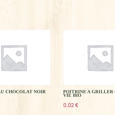
AU CHOCOLAT NOIR
POITRINE A GRILLER
VIE BIO
0,02
€