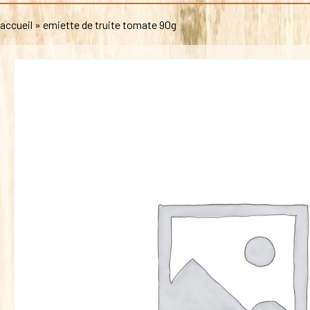
accueil
»
emiette de truite tomate 90g