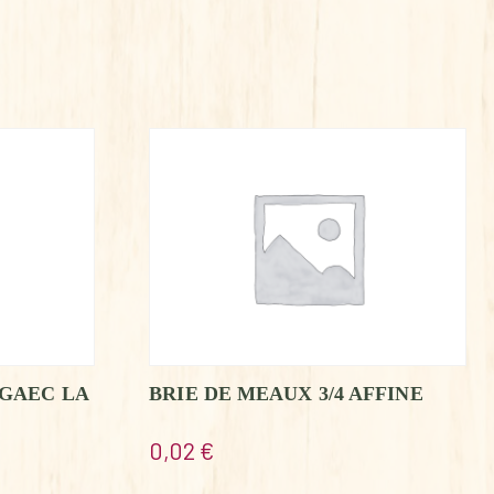
 GAEC LA
BRIE DE MEAUX 3/4 AFFINE
0,02
€