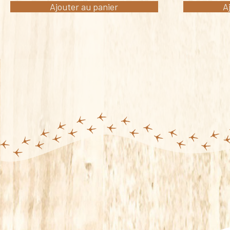
Ajouter au panier
A