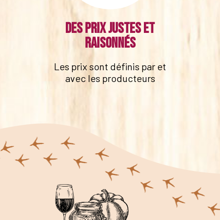
Des prix justes et
raisonnés
Les prix sont définis par et
avec les producteurs