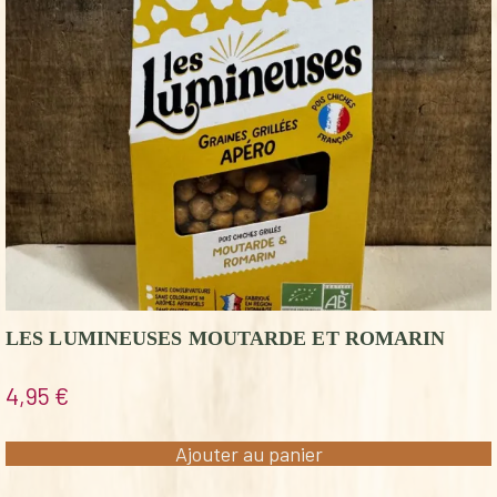
LES LUMINEUSES MOUTARDE ET ROMARIN
4,95
€
Ajouter au panier