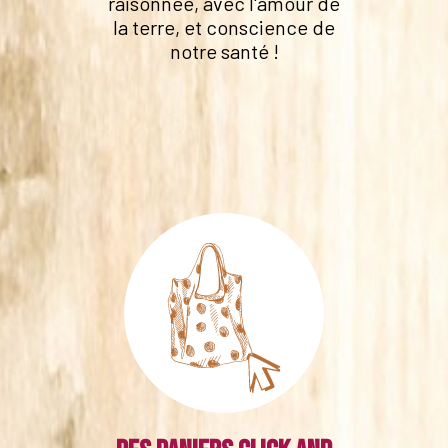
raisonnée, avec l'amour de
la terre, et conscience de
notre santé !