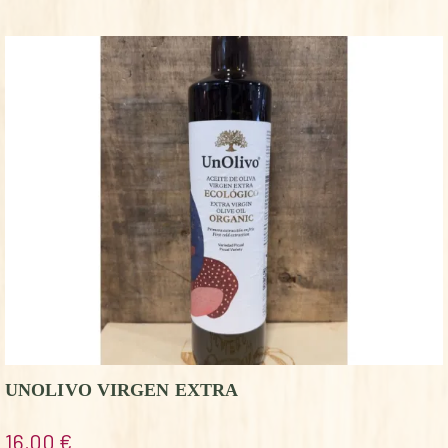
UNOLIVO VIRGEN EXTRA
16,00
€