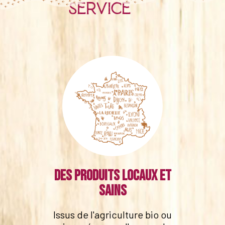
service
Des produits locaux et
sains
Issus de l'agriculture bio ou