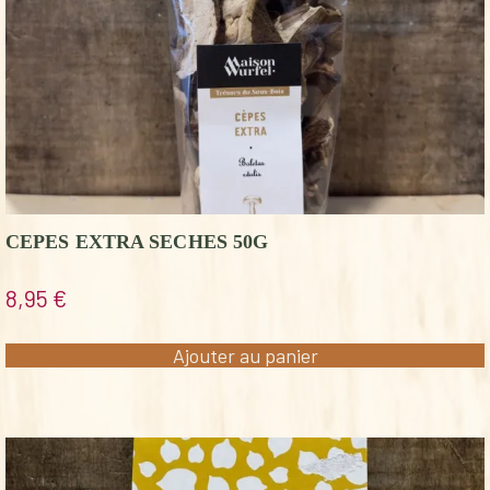
CEPES EXTRA SECHES 50G
8,95
€
Ajouter au panier