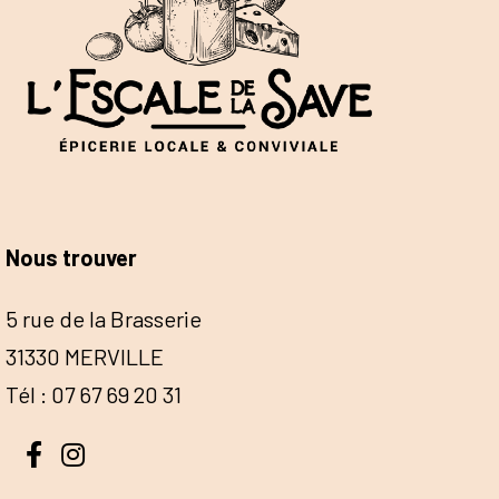
Nous trouver
5 rue de la Brasserie
31330 MERVILLE
Tél : 07 67 69 20 31