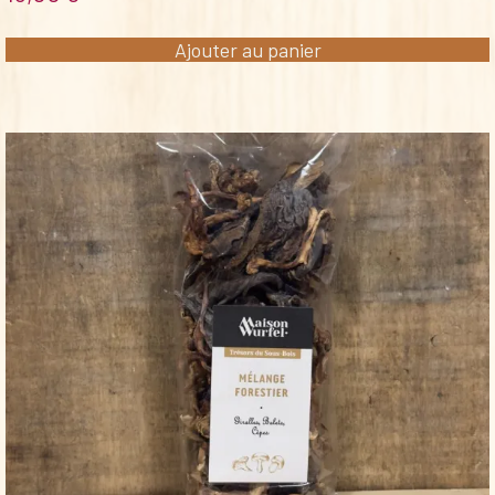
Ajouter au panier