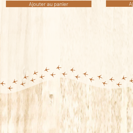
A
Ajouter au panier