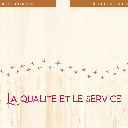
jouter au panier
Ajouter au pani
La qualité et le service