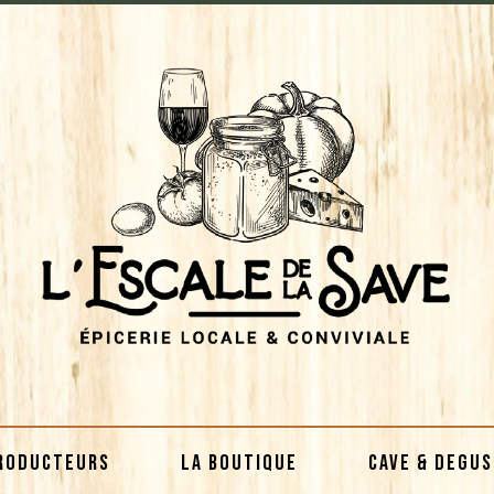
RODUCTEURS
LA BOUTIQUE
CAVE & DEGU