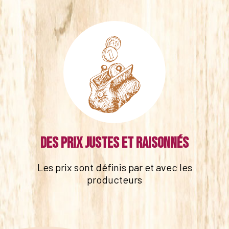
Des prix justes et raisonnés
Les prix sont définis par et avec les
producteurs