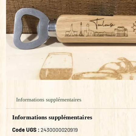
Informations supplémentaires
Informations supplémentaires
Code UGS :
2430000020919