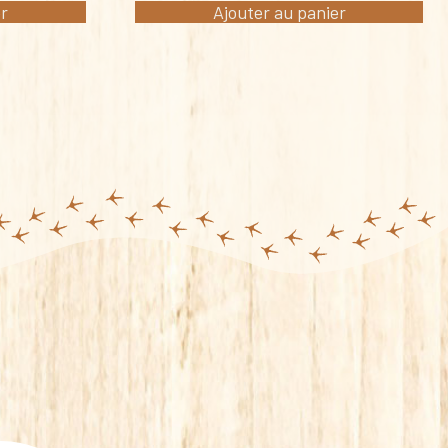
er
Ajouter au panier